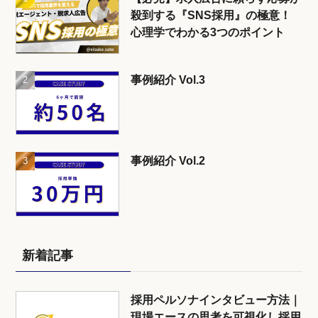
殺到する『SNS採用』の極意！
心理学でわかる3つのポイント
事例紹介 Vol.3
事例紹介 Vol.2
新着記事
採用ペルソナインタビュー方法｜
現場エースの思考を可視化し採用