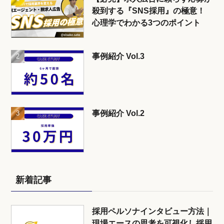
殺到する『SNS採用』の極意！
心理学でわかる3つのポイント
事例紹介 Vol.3
事例紹介 Vol.2
新着記事
採用ペルソナインタビュー方法｜
現場エースの思考を可視化し採用