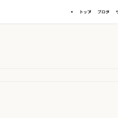
トップ
ブログ