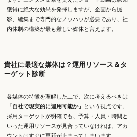
獲得に絶大な効果を発揮しますが、企画から撮
影、編集まで専門的なノウハウが必要であり、社
内体制の構築が最も難しい媒体と言えます。
貴社に最適な媒体は？運用リソース＆タ
ーゲット診断
各媒体の特徴を理解した上で、次に考えるべきは
「自社で現実的に運用可能か」
という視点です。
採用ターゲットが明確でも、予算・人員・時間と
いった運用リソースが見合っていなければ、アカ
ウントはすぐに更新が止まってしまいます。