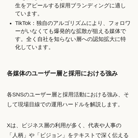
生をアピールする採用ブランディングに適し
ています。
TikTok：独自のアルゴリズムにより、フォロワ
ーがいなくても爆発的な拡散が狙える媒体で
す。全く自社を知らない層への認知拡大に特
化しています。
各媒体のユーザー層と採用における強み
各SNSのユーザー層と採用活動における強み、そ
して現場目線での運用ハードルを解説します。
Xは、ビジネス層の利用が多く、代表や人事の
「人柄」や「ビジョン」をテキストで深く伝える