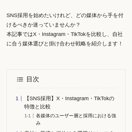
SNS採用を始めたいけれど、どの媒体から手を付
けるべきか迷っていませんか？
本記事ではX・Instagram・TikTokを比較し、自社
に合う媒体選びと掛け合わせ戦略を紹介します！
目次
【SNS採用】X・Instagram・TikTokの
特徴と比較
各媒体のユーザー層と採用における強
み