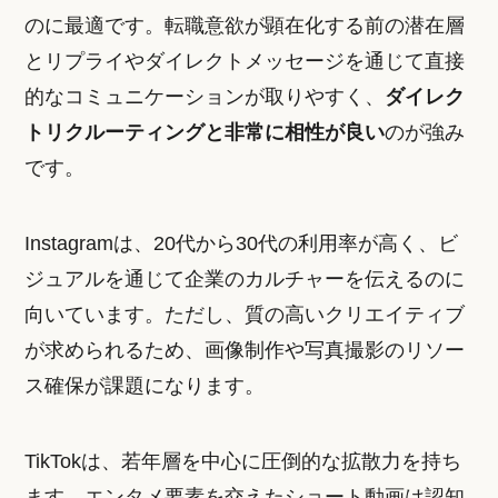
のに最適です。転職意欲が顕在化する前の潜在層
とリプライやダイレクトメッセージを通じて直接
的なコミュニケーションが取りやすく、
ダイレク
トリクルーティングと非常に相性が良い
のが強み
です。
Instagramは、20代から30代の利用率が高く、ビ
ジュアルを通じて企業のカルチャーを伝えるのに
向いています。ただし、質の高いクリエイティブ
が求められるため、画像制作や写真撮影のリソー
ス確保が課題になります。
TikTokは、若年層を中心に圧倒的な拡散力を持ち
ます。エンタメ要素を交えたショート動画は認知