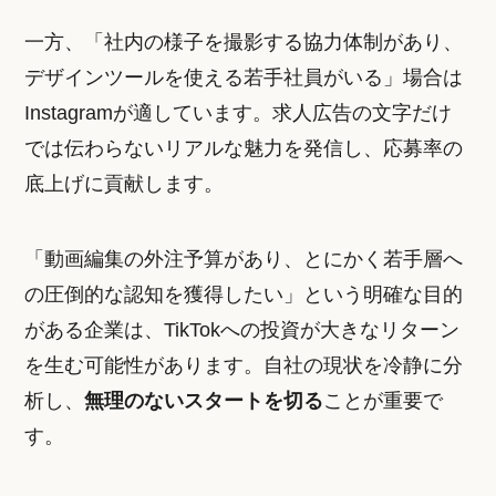
一方、「社内の様子を撮影する協力体制があり、
デザインツールを使える若手社員がいる」場合は
Instagramが適しています。求人広告の文字だけ
では伝わらないリアルな魅力を発信し、応募率の
底上げに貢献します。
「動画編集の外注予算があり、とにかく若手層へ
の圧倒的な認知を獲得したい」という明確な目的
がある企業は、TikTokへの投資が大きなリターン
を生む可能性があります。自社の現状を冷静に分
析し、
無理のないスタートを切る
ことが重要で
す。