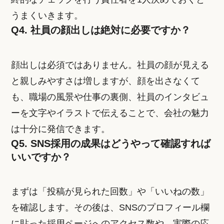
うまくいきます。
Q4. 社員の顔出しは絶対に必要ですか？
顔出しは必須ではありません。社員の顔が見える
と親しみやすさは増しますが、顔を出さなくて
も、職場の風景や仕事の裏側、社員のインタビュ
ーを文字やイラストで伝えることで、会社の魅力
は十分に発信できます。
Q5. SNS採用の成果はどうやって確認すれば
いいですか？
まずは「投稿が見られた回数」や「いいねの数」
を確認します。その後は、SNSのプロフィール欄
に貼った採用ページへのアクセス数や、実際の応