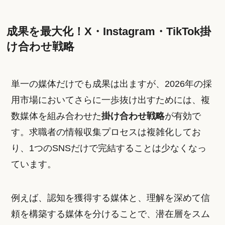
成果を最大化！X・Instagram・TikTok掛
け合わせ戦略
単一の媒体だけでも成果は出ますが、2026年の採
用市場においてさらに一歩抜け出すためには、複
数媒体を組み合わせた
掛け合わせ戦略
が有効で
す。求職者の情報収集プロセスは複雑化してお
り、1つのSNSだけで完結することは少なくなっ
ています。
例えば、認知を獲得する媒体と、理解を深めて信
頼を構築する媒体を分けることで、潜在層をスム