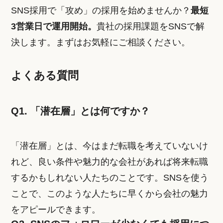
SNS採用で「攻め」の採用を始めませんか？
最短
3営業日で運用開始。
貴社の採用課題をSNSで解
決します。まずはお気軽にご相談ください。
よくある質問
Q1. 「潜在層」とは何ですか？
「潜在層」とは、今はまだ転職を考えていないけ
れど、良い条件や魅力的な会社があれば将来転職
するかもしれない人たちのことです。SNSを使う
ことで、このような人たちに早くから会社の魅力
をアピールできます。