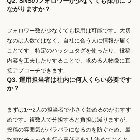
Q2. SNSのフォロワーが少なくても採用につ
ながりますか？
フォロワー数が少なくても採用は可能です。大切
なのは人数ではなく、自社に合う人に情報が届く
ことです。特定のハッシュタグを使ったり、投稿
内容を工夫したりすることで、求める人物像に直
接アプローチできます。
Q3. 運用担当者は社内に何人くらい必要です
か？
まずは1〜2人の担当者で小さく始めるのがおすす
めです。複数人で分担すると負担は減りますが、
投稿の雰囲気がバラバラになるのを防ぐため、最
終的なチェックを行う責任者を1人決めておくと