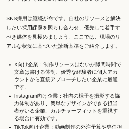
SNS採用は継続が命です。自社のリソースと解決
したい採用課題を照らし合わせ、優先して着手す
べき媒体を見極めましょう。ここでは、現場のリ
アルな状況に基づいた診断基準をご紹介します。
X向け企業：制作リソースはないが隙間時間で
文章は書ける体制。優秀な経験者に個人アカ
ウントから直接アプローチしたい企業に最適
です。
Instagram向け企業：社内の様子を撮影する協
力体制があり、簡単なデザインができる担当
者がいる企業。カルチャーフィットを重視す
る場合に有効です。
TikTok向け企業：動画制作の外注予算や専任担