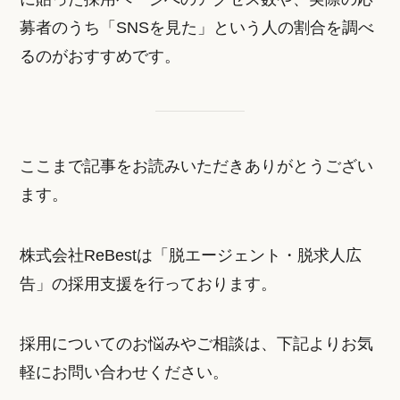
募者のうち「SNSを見た」という人の割合を調べ
るのがおすすめです。
ここまで記事をお読みいただきありがとうござい
ます。
株式会社ReBestは「脱エージェント・脱求人広
告」の採用支援を行っております。
採用についてのお悩みやご相談は、下記よりお気
軽にお問い合わせください。