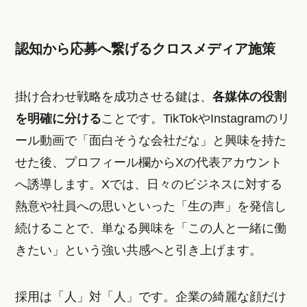
認知から応募へ繋げるクロスメディア施策
掛け合わせ戦略を成功させる鍵は、
各媒体の役割
を明確に分ける
ことです。TikTokやInstagramのリ
ール動画で「面白そうな会社だな」と興味を持た
せた後、プロフィール欄からXの代表アカウント
へ誘導します。Xでは、日々のビジネスに対する
熱意や社員への思いといった「生の声」を発信し
続けることで、単なる興味を「この人と一緒に働
きたい」という強い共感へと引き上げます。
採用は「人」対「人」です。企業の綺麗な顔だけ