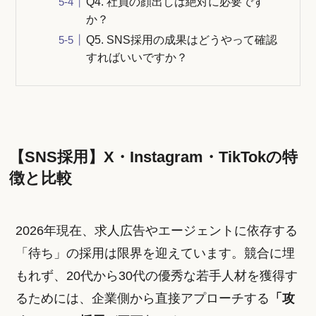
Q4. 社員の顔出しは絶対に必要です
か？
Q5. SNS採用の成果はどうやって確認
すればいいですか？
【SNS採用】X・Instagram・TikTokの特
徴と比較
2026年現在、求人広告やエージェントに依存する
「待ち」の採用は限界を迎えています。競合に埋
もれず、20代から30代の優秀な若手人材を獲得す
るためには、企業側から直接アプローチする
「攻