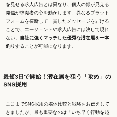
を見せる求人広告とは異なり、個人の顔が見える
発信が求職者の心を動かします。異なるプラット
フォームを横断して一貫したメッセージを届ける
ことで、エージェントや求人広告には決して現れ
ない、
自社に強くマッチした優秀な潜在層を一本
釣り
することが可能になります。
最短3日で開始！潜在層を狙う「攻め」の
SNS採用
ここまでSNS採用の媒体比較と戦略をお伝えして
きましたが、最も重要なのは「いち早く行動を起