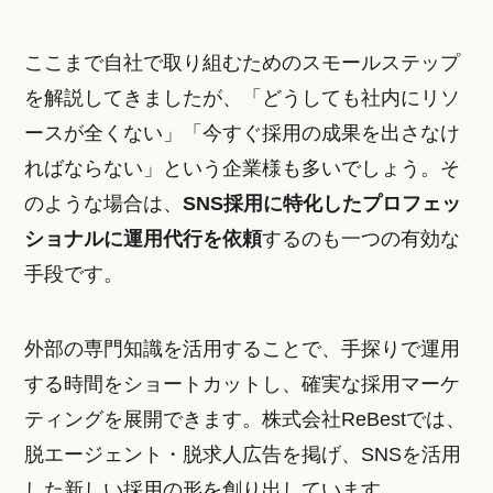
ここまで自社で取り組むためのスモールステップ
を解説してきましたが、「どうしても社内にリソ
ースが全くない」「今すぐ採用の成果を出さなけ
ればならない」という企業様も多いでしょう。そ
のような場合は、
SNS採用に特化したプロフェッ
ショナルに運用代行を依頼
するのも一つの有効な
手段です。
外部の専門知識を活用することで、手探りで運用
する時間をショートカットし、確実な採用マーケ
ティングを展開できます。株式会社ReBestでは、
脱エージェント・脱求人広告を掲げ、SNSを活用
した新しい採用の形を創り出しています。