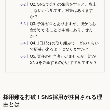
Q2. SNSで会社の発信をすると、炎上
しないか心配です。対策はあります
か？
Q3. 予算ゼロとありますが、後からお
金がかかることは本当にありません
か？
Q4. 1日15分の取り組みで、どのくらい
で応募が来るようになりますか？
Q5. 専任の担当者がいませんが、誰が
SNSを更新するのがおすすめですか？
採用難を打破！SNS採用が注目される理
由とは