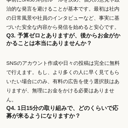
治的な発言を避けることが基本です。最初は社内
の日常風景や社員のインタビューなど、事実に基
づいた安全な内容から発信を始めると安心です。
Q3. 予算ゼロとありますが、後からお金がか
かることは本当にありませんか？
SNSのアカウント作成や日々の投稿は完全に無料
で行えます。もし、より多くの人に早く見てもら
いたい場合にのみ、有料の広告を使う選択肢はあ
りますが、無理にお金をかける必要はありませ
ん。
Q4. 1日15分の取り組みで、どのくらいで応
募が来るようになりますか？