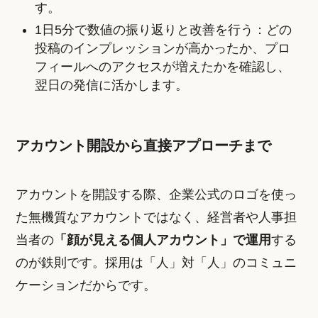
す。
1日5分で数値の振り返りと改善を行う：どの
投稿のインプレッションが高かったか、プロ
フィールへのアクセスが増えたかを確認し、
翌日の発信に活かします。
アカウント開設から直接アプローチまで
アカウントを開設する際、企業公式のロゴを使っ
た無機質なアカウントではなく、経営者や人事担
当者の
「顔が見える個人アカウント」で運用
する
のが鉄則です。採用は「人」対「人」のコミュニ
ケーションだからです。