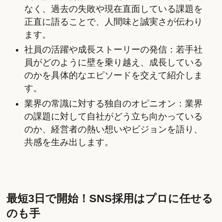
なく、過去の失敗や現在直面している課題を
正直に語ることで、人間味と誠実さが伝わり
ます。
社員の活躍や成長ストーリーの発信：若手社
員がどのように壁を乗り越え、成長している
のかを具体的なエピソードを交えて紹介しま
す。
業界の常識に対する独自のオピニオン：業界
の課題に対して自社がどう立ち向かっている
のか、経営者の熱い想いやビジョンを語り、
共感を生み出します。
最短3日で開始！SNS採用はプロに任せる
のも手