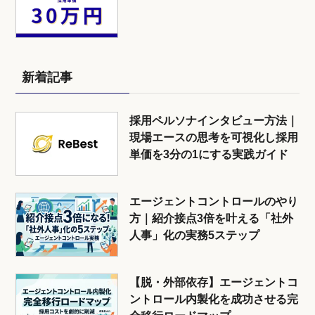
新着記事
採用ペルソナインタビュー方法｜
現場エースの思考を可視化し採用
単価を3分の1にする実践ガイド
エージェントコントロールのやり
方｜紹介接点3倍を叶える「社外
人事」化の実務5ステップ
【脱・外部依存】エージェントコ
ントロール内製化を成功させる完