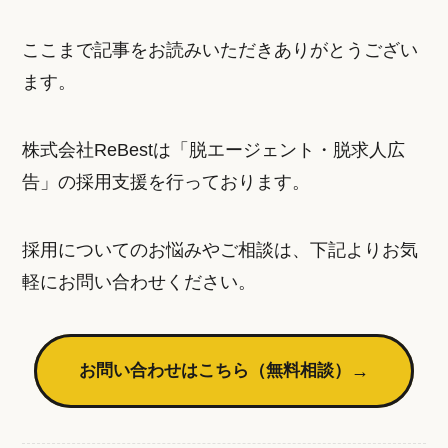
ここまで記事をお読みいただきありがとうござい
ます。
株式会社ReBestは「脱エージェント・脱求人広
告」の採用支援を行っております。
採用についてのお悩みやご相談は、下記よりお気
軽にお問い合わせください。
お問い合わせはこちら（無料相談）
→