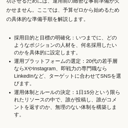
功させるためには、運用前の緻密な事前準備が欠
かせません。ここでは、予算ゼロから始めるため
の具体的な準備手順を解説します。
採用目的と目標の明確化：いつまでに、どの
ようなポジションの人材を、何名採用したい
のかを具体的に設定します。
運用プラットフォームの選定：20代の若手層
ならXやInstagram、即戦力の専門職なら
LinkedInなど、ターゲットに合わせてSNSを選
びます。
運用体制とルールの決定：1日15分という限ら
れたリソースの中で、誰が投稿し、誰がコメ
ントを返すのか、無理のない体制を構築しま
す。