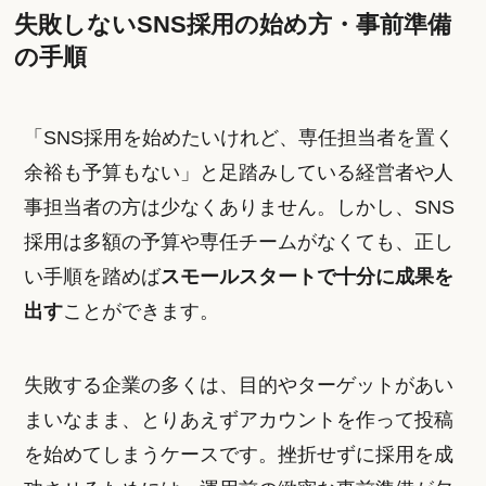
失敗しないSNS採用の始め方・事前準備
の手順
「SNS採用を始めたいけれど、専任担当者を置く
余裕も予算もない」と足踏みしている経営者や人
事担当者の方は少なくありません。しかし、SNS
採用は多額の予算や専任チームがなくても、正し
い手順を踏めば
スモールスタートで十分に成果を
出す
ことができます。
失敗する企業の多くは、目的やターゲットがあい
まいなまま、とりあえずアカウントを作って投稿
を始めてしまうケースです。挫折せずに採用を成