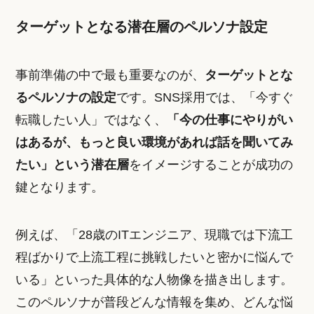
ターゲットとなる潜在層のペルソナ設定
事前準備の中で最も重要なのが、
ターゲットとな
るペルソナの設定
です。SNS採用では、「今すぐ
転職したい人」ではなく、
「今の仕事にやりがい
はあるが、もっと良い環境があれば話を聞いてみ
たい」という潜在層
をイメージすることが成功の
鍵となります。
例えば、「28歳のITエンジニア、現職では下流工
程ばかりで上流工程に挑戦したいと密かに悩んで
いる」といった具体的な人物像を描き出します。
このペルソナが普段どんな情報を集め、どんな悩