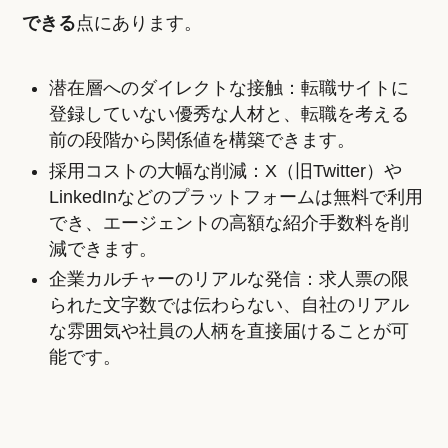
できる
点にあります。
潜在層へのダイレクトな接触：転職サイトに
登録していない優秀な人材と、転職を考える
前の段階から関係値を構築できます。
採用コストの大幅な削減：X（旧Twitter）や
LinkedInなどのプラットフォームは無料で利用
でき、エージェントの高額な紹介手数料を削
減できます。
企業カルチャーのリアルな発信：求人票の限
られた文字数では伝わらない、自社のリアル
な雰囲気や社員の人柄を直接届けることが可
能です。