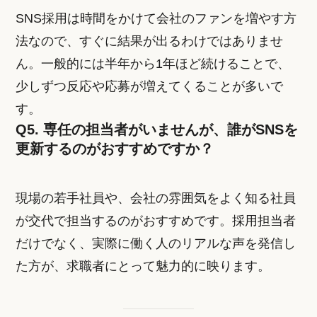
SNS採用は時間をかけて会社のファンを増やす方
法なので、すぐに結果が出るわけではありませ
ん。一般的には半年から1年ほど続けることで、
少しずつ反応や応募が増えてくることが多いで
す。
Q5. 専任の担当者がいませんが、誰がSNSを
更新するのがおすすめですか？
現場の若手社員や、会社の雰囲気をよく知る社員
が交代で担当するのがおすすめです。採用担当者
だけでなく、実際に働く人のリアルな声を発信し
た方が、求職者にとって魅力的に映ります。