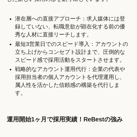
潜在層への直接アプローチ：求人媒体には登
録していない、転職意欲が顕在化する前の優
秀な人材に直接リーチします。
最短3営業日でのスピード導入：アカウントの
立ち上げからコンセプト設計まで、圧倒的な
スピード感で採用活動をスタートさせます。
戦略的なアカウント運用代行：企業の代表や
採用担当者の個人アカウントを代理運用し、
属人性を活かした信頼感の構築を代行しま
す。
運用開始1ヶ月で採用実績！ReBestの強み