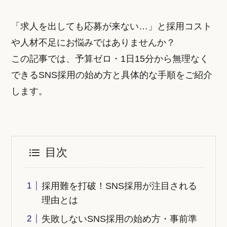
「求人を出しても応募が来ない…」と採用コスト
や人材不足にお悩みではありませんか？
この記事では、予算ゼロ・1日15分から無理なく
できるSNS採用の始め方と具体的な手順をご紹介
します。
目次
採用難を打破！SNS採用が注目される
理由とは
失敗しないSNS採用の始め方・事前準