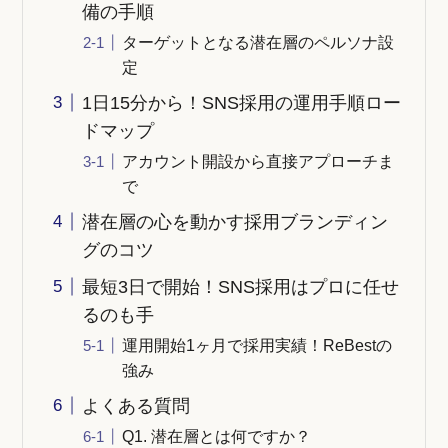
備の手順
ターゲットとなる潜在層のペルソナ設
定
1日15分から！SNS採用の運用手順ロー
ドマップ
アカウント開設から直接アプローチま
で
潜在層の心を動かす採用ブランディン
グのコツ
最短3日で開始！SNS採用はプロに任せ
るのも手
運用開始1ヶ月で採用実績！ReBestの
強み
よくある質問
Q1. 潜在層とは何ですか？