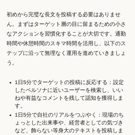
初めから完璧な長文を投稿する必要はありませ
ん。まずはターゲット層の目に留まるための小さ
なアクションを習慣化することが大切です。通勤
時間や休憩時間のスキマ時間を活用し、以下のス
テップに沿って無理なく運用を進めていきましょ
う。
1日5分でターゲットの投稿に反応する：設定
したペルソナに近いユーザーを検索し、いい
ねや有益なコメントを残して認知を獲得しま
す。
1日5分で自社のリアルをつぶやく：現場のち
ょっとした出来事や、経営者としての気づき
など、飾らない等身大のテキストを投稿しま