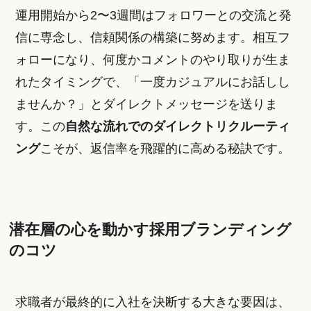
運用開始から2〜3週間はフォロワーとの交流と発
信に専念し、信頼関係の構築に努めます。相互フ
ォローになり、何度かコメントのやり取りが生ま
れたタイミングで、「一度カジュアルにお話しし
ませんか？」とダイレクトメッセージを送りま
す。この
自然な流れでのダイレクトリクルーティ
ング
こそが、返信率を飛躍的に高める秘訣です。
潜在層の心を動かす採用ブランディング
のコツ
求職者が最終的に入社を決断する大きな要因は、