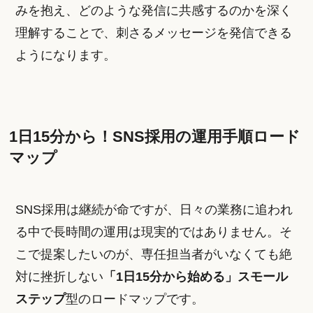
みを抱え、どのような発信に共感するのかを深く
理解することで、刺さるメッセージを発信できる
ようになります。
1日15分から！SNS採用の運用手順ロード
マップ
SNS採用は継続が命ですが、日々の業務に追われ
る中で長時間の運用は現実的ではありません。そ
こで提案したいのが、専任担当者がいなくても絶
対に挫折しない
「1日15分から始める」スモール
ステップ
型のロードマップです。