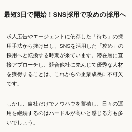
最短3日で開始！SNS採用で攻めの採用へ
求人広告やエージェントに依存した「待ち」の採
用手法から抜け出し、SNSを活用した「攻め」の
採用へと転換する時期が来ています。潜在層に直
接アプローチし、競合他社に先んじて優秀な人材
を獲得することは、これからの企業成長に不可欠
です。
しかし、自社だけでノウハウを蓄積し、日々の運
用を継続するのはハードルが高いと感じる方も多
いでしょう。