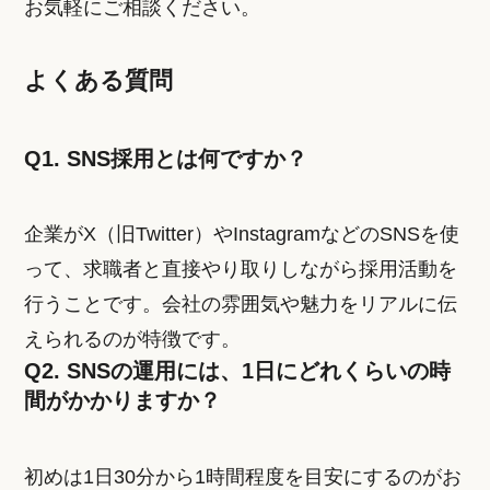
お気軽にご相談ください。
よくある質問
Q1. SNS採用とは何ですか？
企業がX（旧Twitter）やInstagramなどのSNSを使
って、求職者と直接やり取りしながら採用活動を
行うことです。会社の雰囲気や魅力をリアルに伝
えられるのが特徴です。
Q2. SNSの運用には、1日にどれくらいの時
間がかかりますか？
初めは1日30分から1時間程度を目安にするのがお