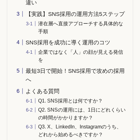
違い
【実践】SNS採用の運用方法5ステップ
潜在層へ直接アプローチする具体的な
手順
SNS採用を成功に導く運用のコツ
企業ではなく「人」の顔が見える発信
を
最短3日で開始！SNS採用で攻めの採用
へ
よくある質問
Q1. SNS採用とは何ですか？
Q2. SNSの運用には、1日にどれくらい
の時間がかかりますか？
Q3. X、LinkedIn、Instagramのうち、
どれから始めるべきですか？