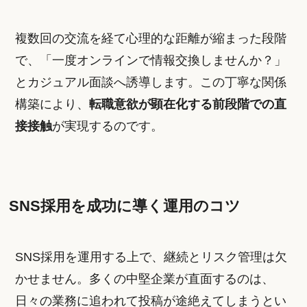
複数回の交流を経て心理的な距離が縮まった段階
で、「一度オンラインで情報交換しませんか？」
とカジュアル面談へ誘導します。この丁寧な関係
構築により、
転職意欲が顕在化する前段階での直
接接触
が実現するのです。
SNS採用を成功に導く運用のコツ
SNS採用を運用する上で、継続とリスク管理は欠
かせません。多くの中堅企業が直面するのは、
日々の業務に追われて投稿が途絶えてしまうとい