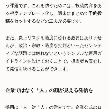
う課題です。これを防ぐためには、投稿内容をあ
る程度テンプレート化し、週末にまとめて
予約投
稿をセットする
などの工夫が必要です。
また、炎上リスクを過度に恐れる必要はありませ
んが、政治・宗教・過度な批判といったセンシテ
ィブな話題には触れないというシンプルな運用ガ
イドラインを設けておくことで、担当者も安心し
て発信を続けることができます。
企業ではなく「人」の顔が見える発信を
採用は「人」対「人」の営みです。企業公式のロ