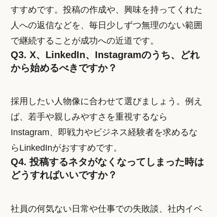
すすめです。投稿の作成や、興味を持ってくれた
人への返信などを、毎日少しずつ無理のない範囲
で継続することが成功への近道です。
Q3. X、LinkedIn、Instagramのうち、どれ
から始めるべきですか？
採用したい人物像に合わせて選びましょう。例え
ば、若手や親しみやすさを重視するなら
Instagram、即戦力やビジネス経験者を求めるな
らLinkedInがおすすめです。
Q4. 投稿するネタがなくなってしまった時は
どうすればいいですか？
社員の何気ない日常や仕事での失敗談、社内イベ