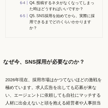
Q4. 投稿するネタがなくなってしまっ
た時はどうすればいいですか？
Q5. SNS採用を始めてから、実際に採
用できるまでどのくらいかかります
か？
なぜ今、SNS採用が必要なのか？
2026年現在、採用市場はかつてないほどの激戦を
極めています。求人広告を出しても応募が来な
い、エージェントに依頼しても自社にマッチする
人材に出会えないと頭を抱える経営者や人事担当