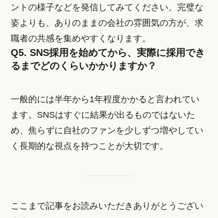
ントの様子などを発信してみてください。完璧な
姿よりも、ありのままの会社の雰囲気の方が、求
職者の共感を集めやすくなります。
Q5. SNS採用を始めてから、実際に採用でき
るまでどのくらいかかりますか？
一般的には半年から1年程度かかると言われてい
ます。SNSはすぐに結果が出るものではないた
め、焦らずに自社のファンを少しずつ増やしてい
く長期的な視点を持つことが大切です。
ここまで記事をお読みいただきありがとうござい