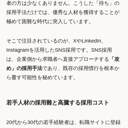
者の方は少なくありません。こうした「待ち」の
採用手法だけでは、優秀な人材を獲得することが
極めて困難な時代に突入しています。
そこで注目されているのが、XやLinkedIn、
Instagramを活用したSNS採用です。SNS採用
は、企業側から求職者へ直接アプローチする
「攻
め」の採用手法
であり、既存の採用慣行を根本か
ら覆す可能性を秘めています。
若手人材の採用難と高騰する採用コスト
20代から30代の若手経験者は、転職サイトに登録