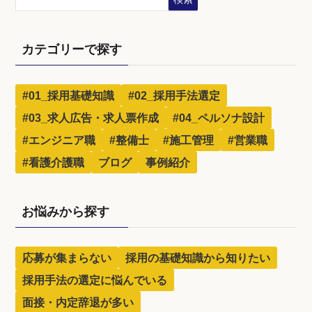
カテゴリーで探す
#01_採用基礎知識
#02_採用手法選定
#03_求人広告・求人票作成
#04_ペルソナ設計
#エンジニア職
#整備士
#施工管理
#営業職
#看護介護職
ブログ
事例紹介
お悩みから探す
応募が集まらない
採用の基礎知識から知りたい
採用手法の選定に悩んでいる
面接・内定辞退が多い