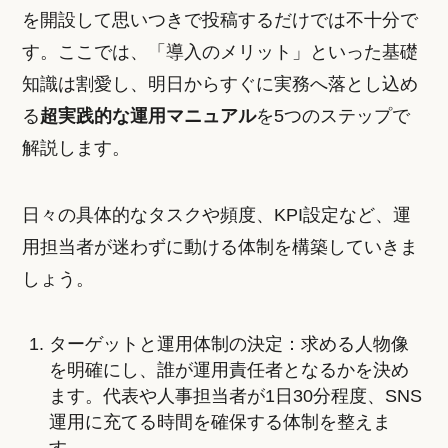
を開設して思いつきで投稿するだけでは不十分で
す。ここでは、「導入のメリット」といった基礎
知識は割愛し、明日からすぐに実務へ落とし込め
る
超実践的な運用マニュアル
を5つのステップで
解説します。
日々の具体的なタスクや頻度、KPI設定など、運
用担当者が迷わずに動ける体制を構築していきま
しょう。
ターゲットと運用体制の決定：求める人物像
を明確にし、誰が運用責任者となるかを決め
ます。代表や人事担当者が1日30分程度、SNS
運用に充てる時間を確保する体制を整えま