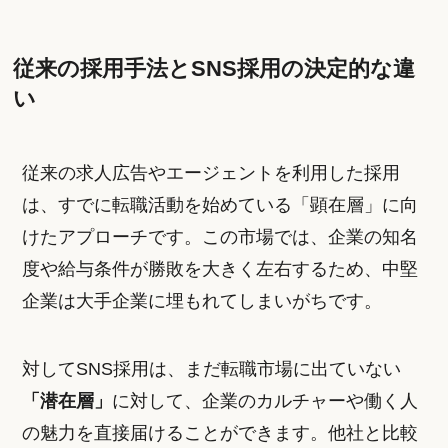
従来の採用手法とSNS採用の決定的な違
い
従来の求人広告やエージェントを利用した採用
は、すでに転職活動を始めている「顕在層」に向
けたアプローチです。この市場では、企業の知名
度や給与条件が勝敗を大きく左右するため、中堅
企業は大手企業に埋もれてしまいがちです。
対してSNS採用は、まだ転職市場に出ていない
「潜在層」
に対して、企業のカルチャーや働く人
の魅力を直接届けることができます。他社と比較