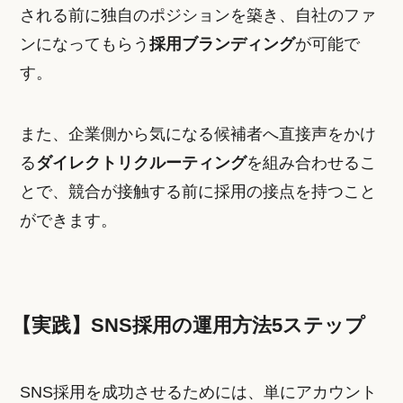
される前に独自のポジションを築き、自社のファ
ンになってもらう
採用ブランディング
が可能で
す。
また、企業側から気になる候補者へ直接声をかけ
る
ダイレクトリクルーティング
を組み合わせるこ
とで、競合が接触する前に採用の接点を持つこと
ができます。
【実践】SNS採用の運用方法5ステップ
SNS採用を成功させるためには、単にアカウント