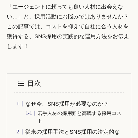
「エージェントに頼っても良い人材に出会えな
い…」と、採用活動にお悩みではありませんか？
この記事では、コストを抑えて自社に合う人材を
獲得する、SNS採用の実践的な運用方法をお伝え
します！
目次
なぜ今、SNS採用が必要なのか？
若手人材の採用難と高騰する採用コス
ト
従来の採用手法とSNS採用の決定的な