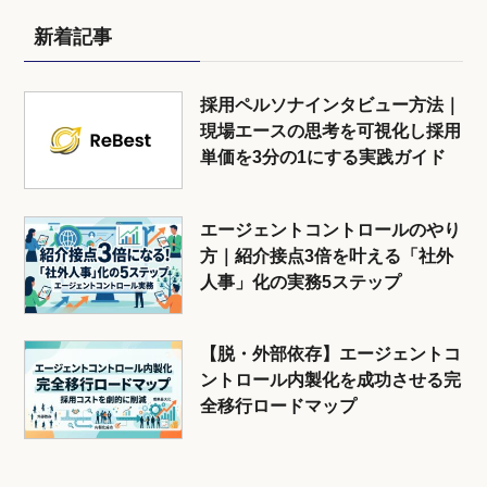
新着記事
採用ペルソナインタビュー方法｜
現場エースの思考を可視化し採用
単価を3分の1にする実践ガイド
エージェントコントロールのやり
方｜紹介接点3倍を叶える「社外
人事」化の実務5ステップ
【脱・外部依存】エージェントコ
ントロール内製化を成功させる完
全移行ロードマップ