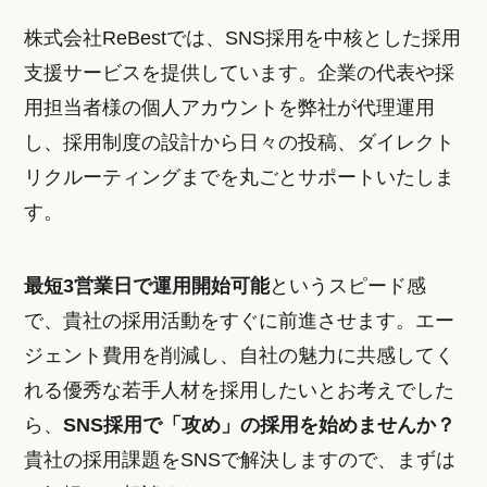
株式会社ReBestでは、SNS採用を中核とした採用
支援サービスを提供しています。企業の代表や採
用担当者様の個人アカウントを弊社が代理運用
し、採用制度の設計から日々の投稿、ダイレクト
リクルーティングまでを丸ごとサポートいたしま
す。
最短3営業日で運用開始可能
というスピード感
で、貴社の採用活動をすぐに前進させます。エー
ジェント費用を削減し、自社の魅力に共感してく
れる優秀な若手人材を採用したいとお考えでした
ら、
SNS採用で「攻め」の採用を始めませんか？
貴社の採用課題をSNSで解決しますので、まずは