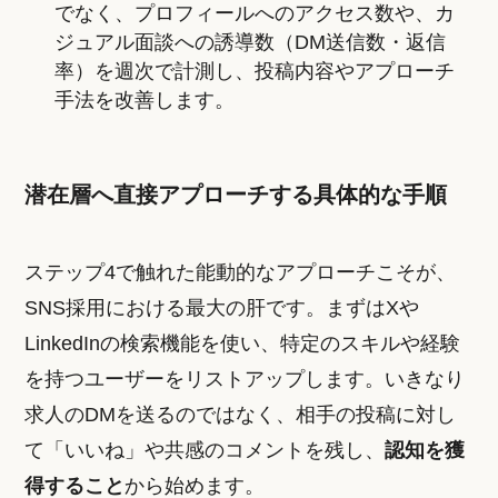
でなく、プロフィールへのアクセス数や、カ
ジュアル面談への誘導数（DM送信数・返信
率）を週次で計測し、投稿内容やアプローチ
手法を改善します。
潜在層へ直接アプローチする具体的な手順
ステップ4で触れた能動的なアプローチこそが、
SNS採用における最大の肝です。まずはXや
LinkedInの検索機能を使い、特定のスキルや経験
を持つユーザーをリストアップします。いきなり
求人のDMを送るのではなく、相手の投稿に対し
て「いいね」や共感のコメントを残し、
認知を獲
得すること
から始めます。