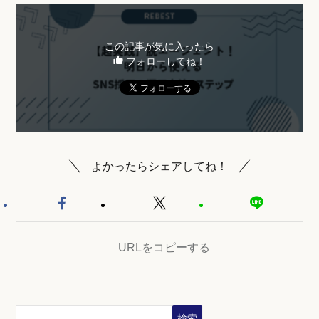
この記事が気に入ったら
フォローしてね！
よかったらシェアしてね！
URLをコピーする
検索