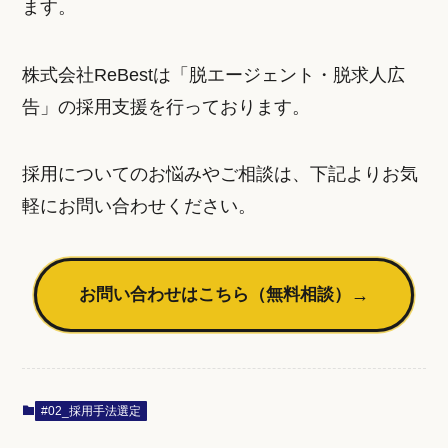
ます。
株式会社ReBestは「脱エージェント・脱求人広
告」の採用支援を行っております。
採用についてのお悩みやご相談は、下記よりお気
軽にお問い合わせください。
お問い合わせはこちら（無料相談）
→
#02_採用手法選定