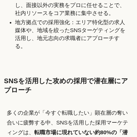
し、面接以外の実務をプロに任せることで、
社内リソースをコア業務に集中させる。
地方拠点での採用強化：エリア特化型の求人
媒体や、地域を絞ったSNSターゲティングを
活用し、地元志向の求職者にアプローチす
る。
SNSを活用した攻めの採用で潜在層にア
プローチ
多くの企業が「今すぐ転職したい」顕在層の奪い
合いに疲弊する中、SNSを活用した採用マーケテ
ィングは、
転職市場に現れていない約80%の「潜