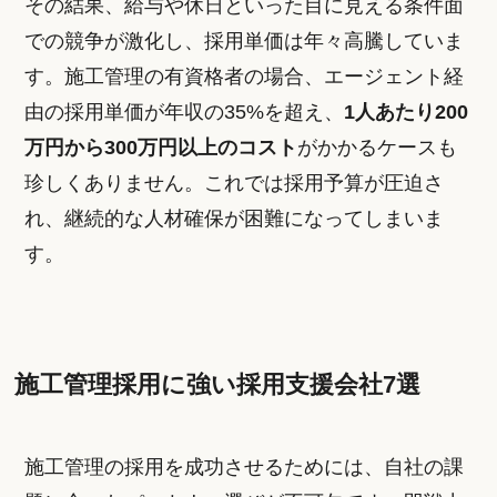
その結果、給与や休日といった目に見える条件面
での競争が激化し、採用単価は年々高騰していま
す。施工管理の有資格者の場合、エージェント経
由の採用単価が年収の35%を超え、
1人あたり200
万円から300万円以上のコスト
がかかるケースも
珍しくありません。これでは採用予算が圧迫さ
れ、継続的な人材確保が困難になってしまいま
す。
施工管理採用に強い採用支援会社7選
施工管理の採用を成功させるためには、自社の課