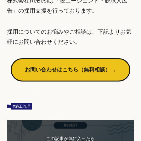
株式会社ReBestは「脱エージェント・脱求人広
告」の採用支援を行っております。
採用についてのお悩みやご相談は、下記よりお気
軽にお問い合わせください。
お問い合わせはこちら（無料相談）
→
#施工管理
この記事が気に入ったら