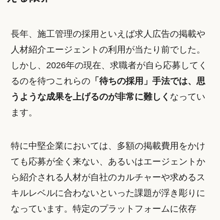
長年、施工管理の採用といえば求人広告の掲載や
人材紹介エージェントの利用が当たり前でした。
しかし、2026年の現在、求職者が自ら応募してく
るのを待つこれらの
「待ちの採用」手法では、思
うような成果を上げるのが非常に難しく
なってい
ます。
特に中堅企業においては、多額の掲載費用をかけ
ても応募が全く来ない、あるいはエージェントか
ら紹介される人材が自社のカルチャーや求めるス
キルレベルに合わないといった課題が浮き彫りに
なっています。特定のプラットフォームに依存