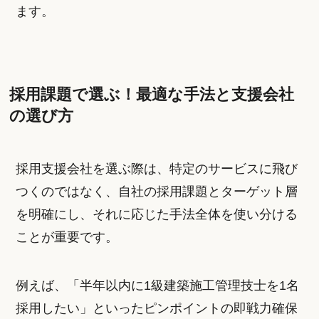
ます。
採用課題で選ぶ！最適な手法と支援会社
の選び方
採用支援会社を選ぶ際は、特定のサービスに飛び
つくのではなく、自社の採用課題とターゲット層
を明確にし、それに応じた手法全体を使い分ける
ことが重要です。
例えば、「半年以内に1級建築施工管理技士を1名
採用したい」といったピンポイントの即戦力確保