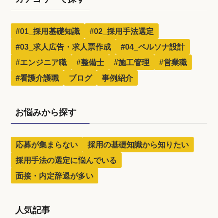
#01_採用基礎知識
#02_採用手法選定
#03_求人広告・求人票作成
#04_ペルソナ設計
#エンジニア職
#整備士
#施工管理
#営業職
#看護介護職
ブログ
事例紹介
お悩みから探す
応募が集まらない
採用の基礎知識から知りたい
採用手法の選定に悩んでいる
面接・内定辞退が多い
人気記事