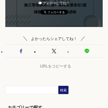
フォローしてね！
よかったらシェアしてね！
URLをコピーする
検索
カテゴリーで探す