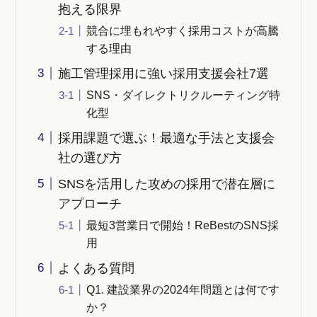
抱える限界
競合に埋もれやすく採用コストが高騰
する理由
施工管理採用に強い採用支援会社7選
SNS・ダイレクトリクルーティング特
化型
採用課題で選ぶ！最適な手法と支援会
社の選び方
SNSを活用した攻めの採用で潜在層に
アプローチ
最短3営業日で開始！ReBestのSNS採
用
よくある質問
Q1. 建設業界の2024年問題とは何です
か？