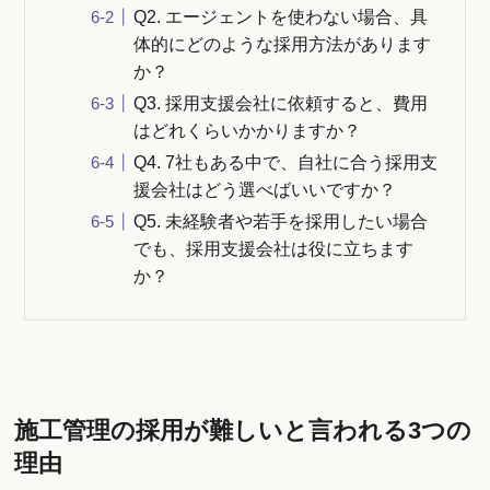
Q2. エージェントを使わない場合、具
体的にどのような採用方法があります
か？
Q3. 採用支援会社に依頼すると、費用
はどれくらいかかりますか？
Q4. 7社もある中で、自社に合う採用支
援会社はどう選べばいいですか？
Q5. 未経験者や若手を採用したい場合
でも、採用支援会社は役に立ちます
か？
施工管理の採用が難しいと言われる3つの
理由