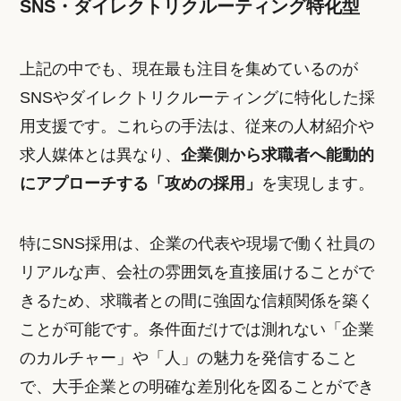
SNS・ダイレクトリクルーティング特化型
上記の中でも、現在最も注目を集めているのが
SNSやダイレクトリクルーティングに特化した採
用支援です。これらの手法は、従来の人材紹介や
求人媒体とは異なり、
企業側から求職者へ能動的
にアプローチする「攻めの採用」
を実現します。
特にSNS採用は、企業の代表や現場で働く社員の
リアルな声、会社の雰囲気を直接届けることがで
きるため、求職者との間に強固な信頼関係を築く
ことが可能です。条件面だけでは測れない「企業
のカルチャー」や「人」の魅力を発信すること
で、大手企業との明確な差別化を図ることができ