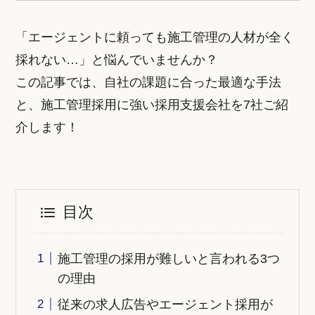
「エージェントに頼っても施工管理の人材が全く
採れない…」と悩んでいませんか？
この記事では、自社の課題に合った最適な手法
と、施工管理採用に強い採用支援会社を7社ご紹
介します！
目次
施工管理の採用が難しいと言われる3つ
の理由
従来の求人広告やエージェント採用が