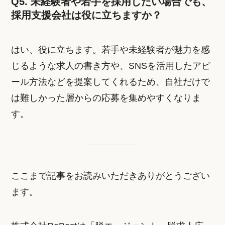
Q5. 未経験者や若手を採用したい場合でも、
採用支援会社は役に立ちますか？
はい、役に立ちます。若手や未経験者が魅力を感
じるような求人の書き方や、SNSを活用したアピ
ール方法などを提案してくれるため、自社だけで
は難しかった層からの応募を集めやすくなりま
す。
ここまで記事をお読みいただきありがとうござい
ます。