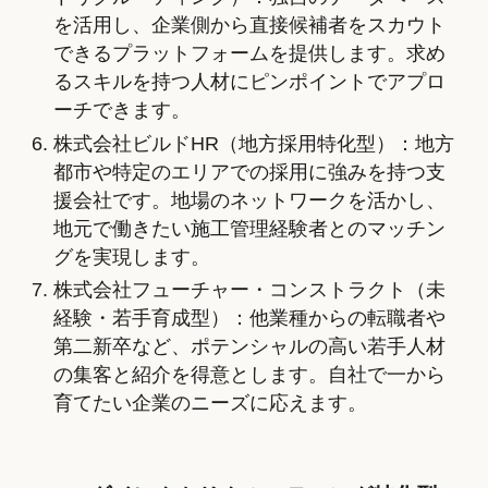
を活用し、企業側から直接候補者をスカウト
できるプラットフォームを提供します。求め
るスキルを持つ人材にピンポイントでアプロ
ーチできます。
株式会社ビルドHR（地方採用特化型）：地方
都市や特定のエリアでの採用に強みを持つ支
援会社です。地場のネットワークを活かし、
地元で働きたい施工管理経験者とのマッチン
グを実現します。
株式会社フューチャー・コンストラクト（未
経験・若手育成型）：他業種からの転職者や
第二新卒など、ポテンシャルの高い若手人材
の集客と紹介を得意とします。自社で一から
育てたい企業のニーズに応えます。