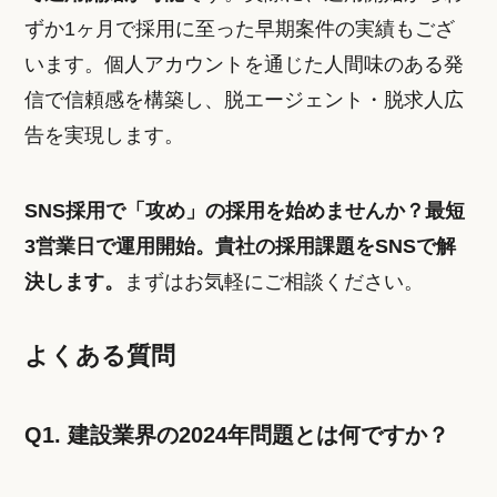
ずか1ヶ月で採用に至った早期案件の実績もござ
います。個人アカウントを通じた人間味のある発
信で信頼感を構築し、脱エージェント・脱求人広
告を実現します。
SNS採用で「攻め」の採用を始めませんか？最短
3営業日で運用開始。貴社の採用課題をSNSで解
決します。
まずはお気軽にご相談ください。
よくある質問
Q1. 建設業界の2024年問題とは何ですか？