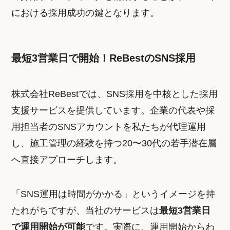
における採用成功の鍵となります。
最短3営業日で開始！ReBestのSNS採用
株式会社ReBestでは、SNS採用を中核とした採用
支援サービスを提供しています。企業の代表や採
用担当者のSNSアカウントを私たちが代理運用
し、施工管理の経験を持つ20〜30代の若手潜在層
へ直接アプローチします。
「SNS運用は時間がかかる」というイメージを持
たれがちですが、当社のサービスは
最短3営業日
で運用開始が可能
です。実際に、運用開始からわ