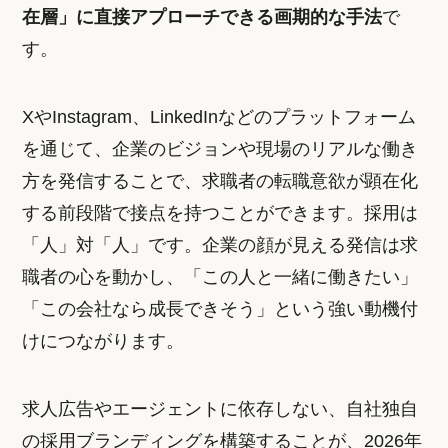
在層」に直接アプローチできる画期的な手法
で
す。
XやInstagram、LinkedInなどのプラットフォーム
を通じて、企業のビジョンや現場のリアルな働き
方を発信することで、求職者の転職意欲が顕在化
する前段階で接点を持つことができます。採用は
「人」対「人」です。企業の顔が見える発信は求
職者の心を動かし、「この人と一緒に働きたい」
「この会社なら成長できそう」という強い動機付
けにつながります。
求人広告やエージェントに依存しない、自社独自
の採用ブランディングを構築することが、2026年