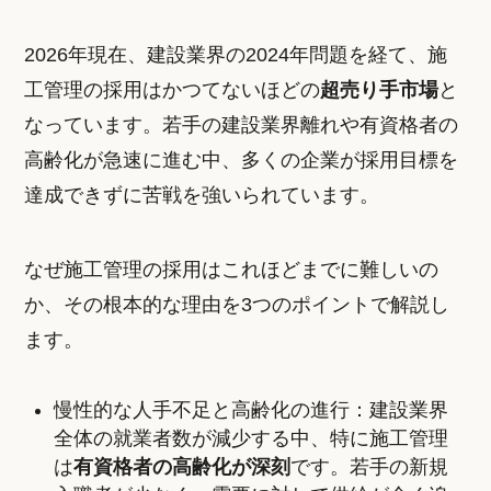
2026年現在、建設業界の2024年問題を経て、施
工管理の採用はかつてないほどの
超売り手市場
と
なっています。若手の建設業界離れや有資格者の
高齢化が急速に進む中、多くの企業が採用目標を
達成できずに苦戦を強いられています。
なぜ施工管理の採用はこれほどまでに難しいの
か、その根本的な理由を3つのポイントで解説し
ます。
慢性的な人手不足と高齢化の進行：建設業界
全体の就業者数が減少する中、特に施工管理
は
有資格者の高齢化が深刻
です。若手の新規