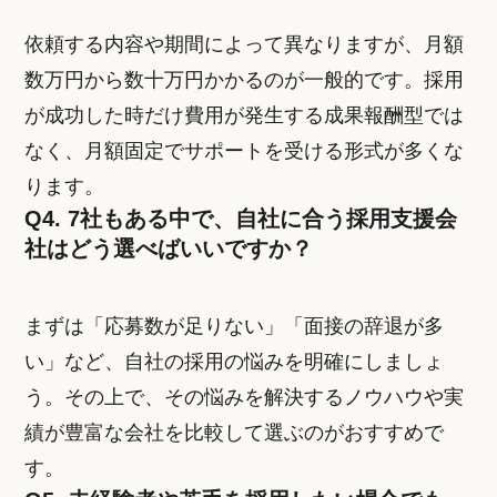
依頼する内容や期間によって異なりますが、月額
数万円から数十万円かかるのが一般的です。採用
が成功した時だけ費用が発生する成果報酬型では
なく、月額固定でサポートを受ける形式が多くな
ります。
Q4. 7社もある中で、自社に合う採用支援会
社はどう選べばいいですか？
まずは「応募数が足りない」「面接の辞退が多
い」など、自社の採用の悩みを明確にしましょ
う。その上で、その悩みを解決するノウハウや実
績が豊富な会社を比較して選ぶのがおすすめで
す。