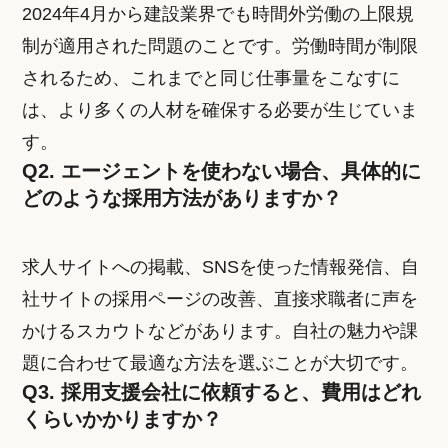
2024年4月から建設業界でも時間外労働の上限規
制が適用された問題のことです。労働時間が制限
されるため、これまでと同じ仕事量をこなすに
は、より多くの人材を確保する必要が生じていま
す。
Q2. エージェントを使わない場合、具体的に
どのような採用方法がありますか？
求人サイトへの掲載、SNSを使った情報発信、自
社サイトの採用ページの改善、直接求職者に声を
かけるスカウトなどがあります。自社の魅力や課
題に合わせて最適な方法を選ぶことが大切です。
Q3. 採用支援会社に依頼すると、費用はどれ
くらいかかりますか？