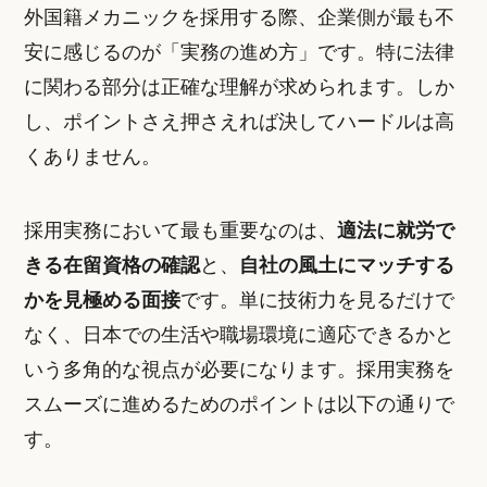
外国籍メカニックを採用する際、企業側が最も不
安に感じるのが「実務の進め方」です。特に法律
に関わる部分は正確な理解が求められます。しか
し、ポイントさえ押さえれば決してハードルは高
くありません。
採用実務において最も重要なのは、
適法に就労で
きる在留資格の確認
と、
自社の風土にマッチする
かを見極める面接
です。単に技術力を見るだけで
なく、日本での生活や職場環境に適応できるかと
いう多角的な視点が必要になります。採用実務を
スムーズに進めるためのポイントは以下の通りで
す。