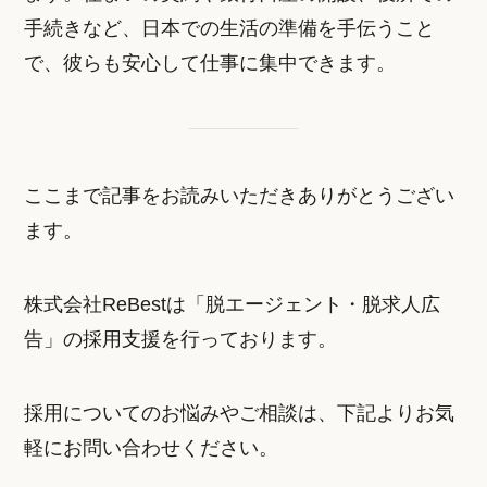
手続きなど、日本での生活の準備を手伝うこと
で、彼らも安心して仕事に集中できます。
ここまで記事をお読みいただきありがとうござい
ます。
株式会社ReBestは「脱エージェント・脱求人広
告」の採用支援を行っております。
採用についてのお悩みやご相談は、下記よりお気
軽にお問い合わせください。