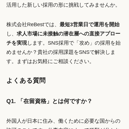
活用した新しい採用の形に挑戦してみませんか。
株式会社ReBestでは、
最短3営業日で運用を開始
し、
求人市場に未接触の潜在層への直接アプロー
チを実現
します。SNS採用で「攻め」の採用を始
めませんか？貴社の採用課題をSNSで解決しま
す。まずはお気軽にご相談ください。
よくある質問
Q1. 「在留資格」とは何ですか？
外国人が日本に住み、働くために必要な国からの