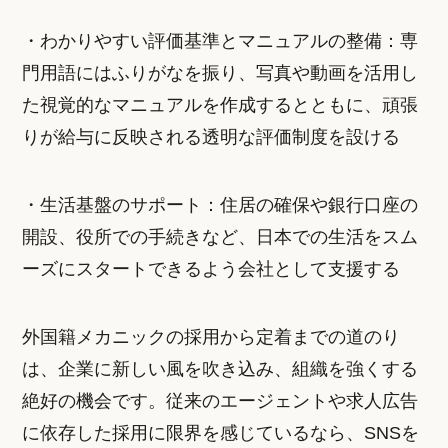
・わかりやすい評価基準とマニュアルの整備：専
門用語にはふりがなを振り、写真や動画を活用し
た視覚的なマニュアルを作成するとともに、頑張
りが給与に反映される透明な評価制度を設ける
・生活基盤のサポート：住居の確保や銀行口座の
開設、役所での手続きなど、日本での生活をスム
ーズにスタートできるよう会社として支援する
外国籍メカニックの採用から定着までの道のり
は、企業に新しい風を吹き込み、組織を強くする
絶好の機会です。従来のエージェントや求人広告
に依存した採用に限界を感じているなら、SNSを