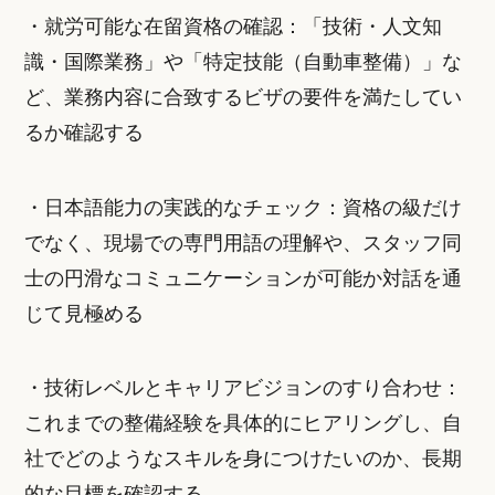
・就労可能な在留資格の確認：「技術・人文知
識・国際業務」や「特定技能（自動車整備）」な
ど、業務内容に合致するビザの要件を満たしてい
るか確認する
・日本語能力の実践的なチェック：資格の級だけ
でなく、現場での専門用語の理解や、スタッフ同
士の円滑なコミュニケーションが可能か対話を通
じて見極める
・技術レベルとキャリアビジョンのすり合わせ：
これまでの整備経験を具体的にヒアリングし、自
社でどのようなスキルを身につけたいのか、長期
的な目標を確認する