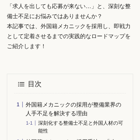
「求人を出しても応募が来ない…」と、深刻な整
備士不足にお悩みではありませんか？
本記事では、外国籍メカニックを採用し、即戦力
として定着させるまでの実践的なロードマップを
ご紹介します！
目次
外国籍メカニックの採用が整備業界の
人手不足を解決する理由
深刻化する整備士不足と外国人材の可
能性