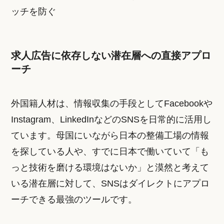
ッチを防ぐ
求人広告に依存しない潜在層への直接アプロ
ーチ
外国籍人材は、情報収集の手段としてFacebookや
Instagram、LinkedInなどのSNSを日常的に活用し
ています。母国にいながら日本の整備工場の情報
を探している人や、すでに日本で働いていて「も
っと技術を磨ける環境はないか」と漠然と考えて
いる潜在層に対して、SNSはダイレクトにアプロ
ーチできる最強のツールです。