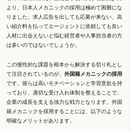
より、日本人メカニックの採用は極めて困難にな
りました。求人広告を出しても応募が来ない、高
い紹介料を払ってエージェントに依頼しても良い
人材に出会えないと悩む経営者や人事担当者の方
は多いのではないでしょうか。
この慢性的な課題を根本から解決する切り札とし
て注目されているのが、
外国籍メカニックの採用
です。彼らは高いモチベーションと学習意欲を持
っており、適切な受け入れ体制を整えることで、
企業の成長を支える強力な戦力となります。外国
籍メカニックを採用することには、以下のような
明確なメリットがあります。