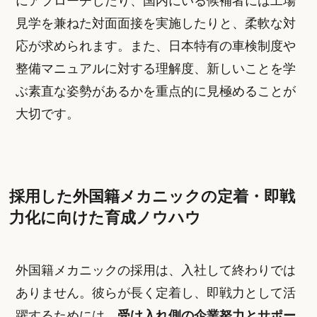
にアプローチしたり、国内にいる候補者には工場
見学を兼ねた対面面接を実施したりと、柔軟な対
応が求められます。また、日本特有の車検制度や
整備マニュアルに対する理解度、新しいことを学
ぶ素直な姿勢があるかを重点的に見極めることが
大切です。
採用した外国籍メカニックの定着・即戦
力化に向けた育成ノウハウ
外国籍メカニックの採用は、入社して終わりでは
ありません。彼らが長く定着し、即戦力として活
躍するためには、
受け入れ側の企業努力とサポー