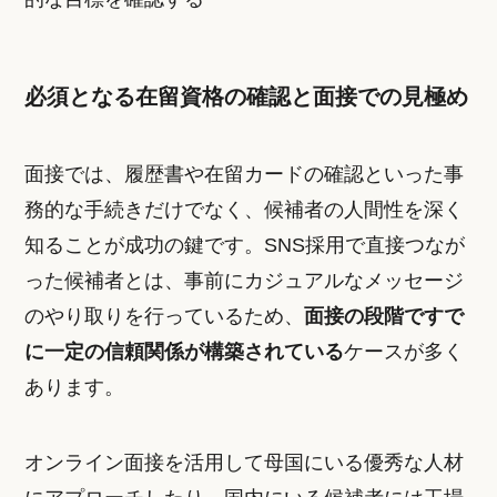
必須となる在留資格の確認と面接での見極め
面接では、履歴書や在留カードの確認といった事
務的な手続きだけでなく、候補者の人間性を深く
知ることが成功の鍵です。SNS採用で直接つなが
った候補者とは、事前にカジュアルなメッセージ
のやり取りを行っているため、
面接の段階ですで
に一定の信頼関係が構築されている
ケースが多く
あります。
オンライン面接を活用して母国にいる優秀な人材