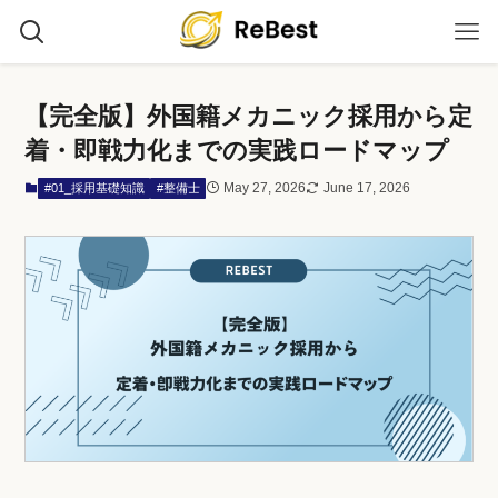
【完全版】外国籍メカニック採用から定
着・即戦力化までの実践ロードマップ
May 27, 2026
June 17, 2026
#01_採用基礎知識
#整備士