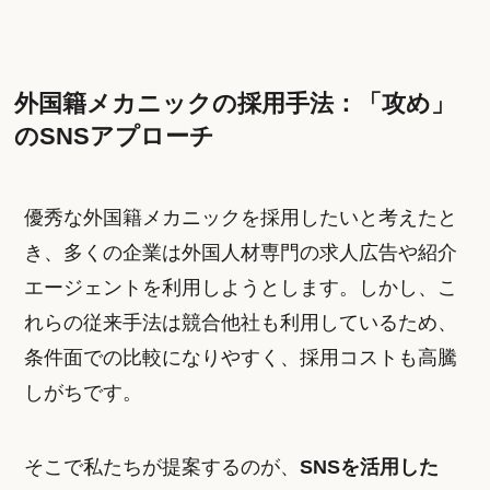
外国籍メカニックの採用手法：「攻め」
のSNSアプローチ
優秀な外国籍メカニックを採用したいと考えたと
き、多くの企業は外国人材専門の求人広告や紹介
エージェントを利用しようとします。しかし、こ
れらの従来手法は競合他社も利用しているため、
条件面での比較になりやすく、採用コストも高騰
しがちです。
そこで私たちが提案するのが、
SNSを活用した