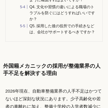
Q4. 文化や習慣の違いによる職場のト
ラブルを防ぐにはどうすればいいです
か？
Q5. 採用した後の役所での手続きなど
は、会社がサポートするべきですか？
外国籍メカニックの採用が整備業界の人
手不足を解決する理由
2026年現在、自動車整備業界の人手不足はかつて
ないほど深刻な状況にあります。少子高齢化や若
者の車離れに加え、整備士学校の入学者数減少に