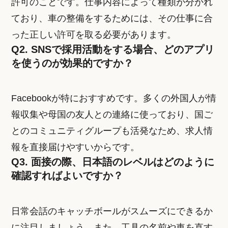
許可のことです。仕事内容によって種類が分かれ
ており、車の整備をするためには、その仕事に合
った正しい許可を取る必要があります。
Q2. SNSで採用活動をする場合、どのアプリ
を使うのが効果的ですか？
Facebookが特におすすめです。多くの外国人が情
報収集や母国の友人との連絡に使っており、国ご
とのコミュニティグループも活発なため、求人情
報を直接届けやすいからです。
Q3. 面接の際、日本語のレベルはどのように
確認すればよいですか？
日常会話のキャッチボールがスムーズにできるか
に注目しましょう。また、工具の名前や車を直す