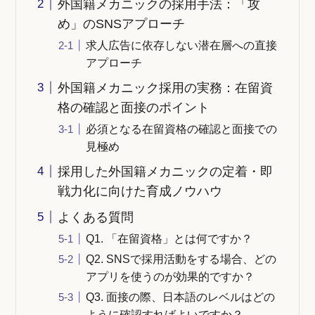
外国籍メカニックの採用手法：「攻
め」のSNSアプローチ
求人広告に依存しない潜在層への直接
アプローチ
外国籍メカニック採用の実務：在留資
格の確認と面接のポイント
必須となる在留資格の確認と面接での
見極め
採用した外国籍メカニックの定着・即
戦力化に向けた育成ノウハウ
よくある質問
Q1. 「在留資格」とは何ですか？
Q2. SNSで採用活動をする場合、どの
アプリを使うのが効果的ですか？
Q3. 面接の際、日本語のレベルはどの
ように確認すればよいですか？