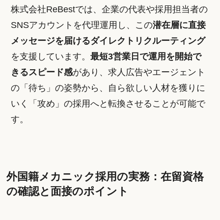
株式会社ReBestでは、企業の代表や採用担当者の
SNSアカウントを代理運用し、この
潜在層に直接
メッセージを届けるダイレクトリクルーティング
を支援しています。
最短3営業日で運用を開始で
きるスピード感
があり、求人広告やエージェント
の「待ち」の姿勢から、自ら欲しい人材を獲りに
いく「攻め」の採用へと転換させることが可能で
す。
外国籍メカニック採用の実務：在留資格
の確認と面接のポイント