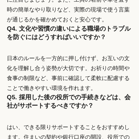
時の簡単なやり取りなど、実際の現場で使う言葉
が通じるかを確かめておくと安心です。
Q4. 文化や習慣の違いによる職場のトラブル
を防ぐにはどうすればいいですか？
日本のルールを一方的に押し付けず、お互いの文
化を理解し合う姿勢が大切です。お祈りの時間や
食事の制限など、事前に確認して柔軟に配慮する
ことで働きやすい環境を作れます。
Q5. 採用した後の役所での手続きなどは、会
社がサポートするべきですか？
はい、できる限りサポートすることをおすすめし
ます。住まいの契約や銀行口座の開設、役所での