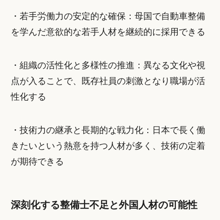
・若手労働力の安定的な確保：母国で自動車整備
を学んだ意欲的な若手人材を継続的に採用できる
・組織の活性化と多様性の推進：異なる文化や視
点が入ることで、既存社員の刺激となり職場が活
性化する
・技術力の継承と長期的な戦力化：日本で長く働
きたいという熱意を持つ人材が多く、技術の定着
が期待できる
深刻化する整備士不足と外国人材の可能性