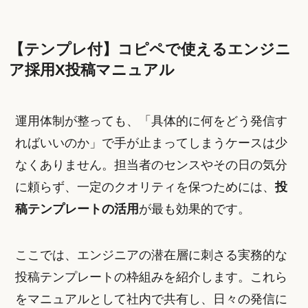
【テンプレ付】コピペで使えるエンジニ
ア採用X投稿マニュアル
運用体制が整っても、「具体的に何をどう発信す
ればいいのか」で手が止まってしまうケースは少
なくありません。担当者のセンスやその日の気分
に頼らず、一定のクオリティを保つためには、
投
稿テンプレートの活用
が最も効果的です。
ここでは、エンジニアの潜在層に刺さる実務的な
投稿テンプレートの枠組みを紹介します。これら
をマニュアルとして社内で共有し、日々の発信に