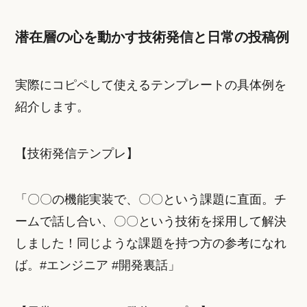
潜在層の心を動かす技術発信と日常の投稿例
実際にコピペして使えるテンプレートの具体例を
紹介します。
【技術発信テンプレ】
「〇〇の機能実装で、〇〇という課題に直面。チ
ームで話し合い、〇〇という技術を採用して解決
しました！同じような課題を持つ方の参考になれ
ば。#エンジニア #開発裏話」