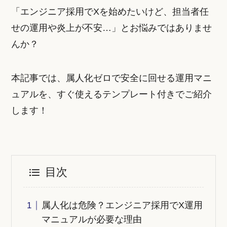
「エンジニア採用でXを始めたいけど、担当者任
せの運用や炎上が不安…」とお悩みではありませ
んか？
本記事では、属人化ゼロで安全に回せる運用マニ
ュアルを、すぐ使えるテンプレート付きでご紹介
します！
目次
属人化は危険？エンジニア採用でX運用
マニュアルが必要な理由