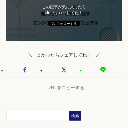
この記事が気に入ったら
フォローしてね！
よかったらシェアしてね！
URLをコピーする
検索