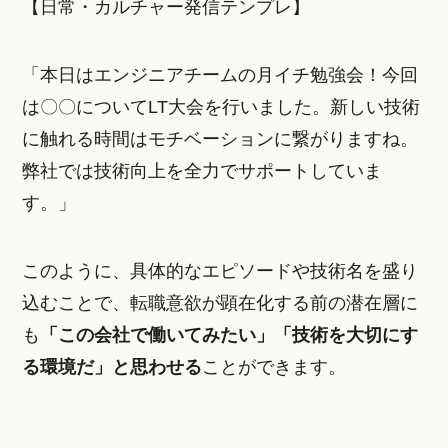
【日常・カルチャー発信テンプレ】
「本日はエンジニアチームの月イチ勉強会！今回
は〇〇についてLT大会を行いました。新しい技術
に触れる時間はモチベーションに繋がりますね。
弊社では技術向上を全力でサポートしていま
す。」
このように、具体的なエピソードや技術名を盛り
込むことで、転職意欲が顕在化する前の潜在層に
も
「この会社で働いてみたい」「技術を大切にす
る環境だ」と思わせる
ことができます。