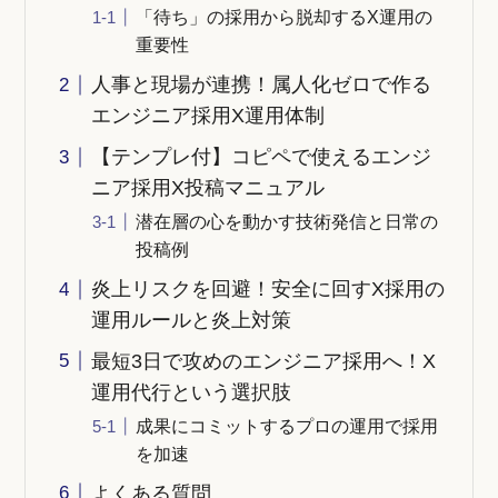
「待ち」の採用から脱却するX運用の
重要性
人事と現場が連携！属人化ゼロで作る
エンジニア採用X運用体制
【テンプレ付】コピペで使えるエンジ
ニア採用X投稿マニュアル
潜在層の心を動かす技術発信と日常の
投稿例
炎上リスクを回避！安全に回すX採用の
運用ルールと炎上対策
最短3日で攻めのエンジニア採用へ！X
運用代行という選択肢
成果にコミットするプロの運用で採用
を加速
よくある質問