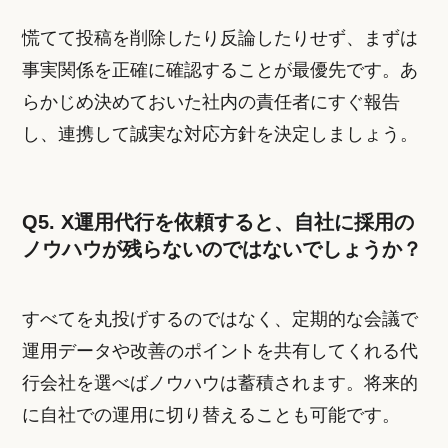
慌てて投稿を削除したり反論したりせず、まずは
事実関係を正確に確認することが最優先です。あ
らかじめ決めておいた社内の責任者にすぐ報告
し、連携して誠実な対応方針を決定しましょう。
Q5. X運用代行を依頼すると、自社に採用の
ノウハウが残らないのではないでしょうか？
すべてを丸投げするのではなく、定期的な会議で
運用データや改善のポイントを共有してくれる代
行会社を選べばノウハウは蓄積されます。将来的
に自社での運用に切り替えることも可能です。