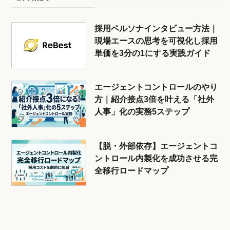
採用ペルソナインタビュー方法｜
現場エースの思考を可視化し採用
単価を3分の1にする実践ガイド
エージェントコントロールのやり
方｜紹介接点3倍を叶える「社外
人事」化の実務5ステップ
【脱・外部依存】エージェントコ
ントロール内製化を成功させる完
全移行ロードマップ