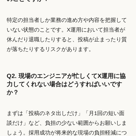
特定の担当者しか業務の進め方や内容を把握して
いない状態のことです。X運用において担当者が
休んだり退職したりすると、投稿が止まったり質
が落ちたりするリスクがあります。
Q2. 現場のエンジニアが忙しくてX運用に協
力してくれない場合はどうすればいいです
か？
まずは「投稿のネタ出しだけ」「月1回の短い面
談だけ」など、負担の少ない範囲からお願いしま
しょう。採用成功が将来的な現場の負担軽減につ