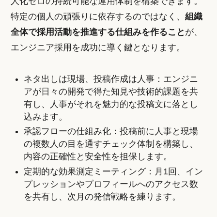
人化ゼロの持続可能な運用体制を構築できます。
特定の個人の頑張りに依存するのではなく、
組織
全体で採用活動を推進する仕組みを作ること
が、
エンジニア採用を成功に導く鍵となります。
ネタ出しは現場、投稿作成は人事：エンジニ
アが日々の開発で得た知見や技術的課題を共
有し、人事がそれを魅力的な投稿文に落とし
込みます。
承認フローの仕組み化：投稿前に人事と現場
の複数人の目を通すチェック体制を構築し、
内容の正確性と安全性を担保します。
定期的な効果測定ミーティング：月1回、イン
プレッションやプロフィールへのアクセス数
を共有し、次月の発信戦略を練ります。