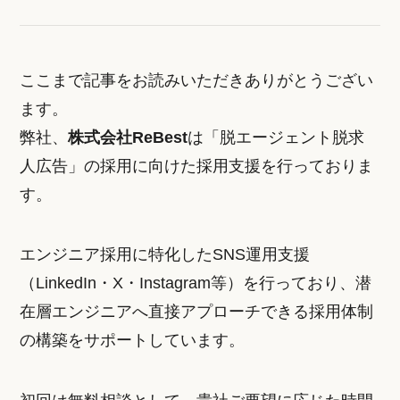
ここまで記事をお読みいただきありがとうござい
ます。
弊社、
株式会社ReBest
は「脱エージェント脱求
人広告」の採用に向けた採用支援を行っておりま
す。
エンジニア採用に特化したSNS運用支援
（LinkedIn・X・Instagram等）を行っており、潜
在層エンジニアへ直接アプローチできる採用体制
の構築をサポートしています。