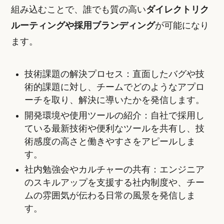
組み込むことで、誰でも質の高い
ダイレクトリク
ルーティングや採用ブランディング
が可能になり
ます。
技術課題の解決プロセス：直面したバグや技
術的課題に対し、チームでどのようなアプロ
ーチを取り、解決に導いたかを発信します。
開発環境や使用ツールの紹介：自社で採用し
ている最新技術や便利なツールを共有し、技
術感度の高さと働きやすさをアピールしま
す。
社内勉強会やカルチャーの共有：エンジニア
のスキルアップを支援する社内制度や、チー
ムの雰囲気が伝わる日常の風景を発信しま
す。