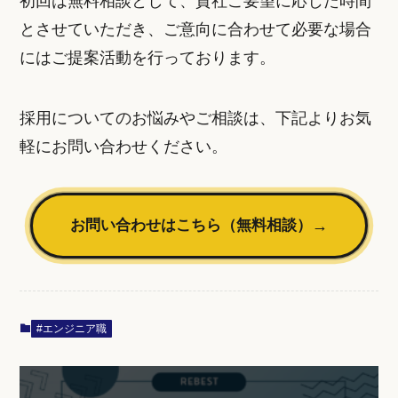
初回は無料相談として、貴社ご要望に応じた時間
とさせていただき、ご意向に合わせて必要な場合
にはご提案活動を行っております。
採用についてのお悩みやご相談は、下記よりお気
軽にお問い合わせください。
お問い合わせはこちら（無料相談）
→
#エンジニア職