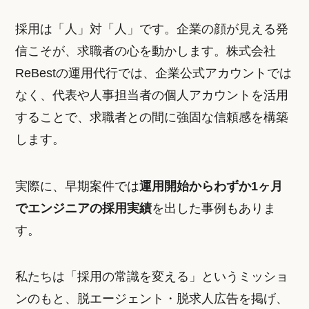
採用は「人」対「人」です。企業の顔が見える発
信こそが、求職者の心を動かします。株式会社
ReBestの運用代行では、企業公式アカウントでは
なく、代表や人事担当者の個人アカウントを活用
することで、求職者との間に強固な信頼感を構築
します。
実際に、早期案件では
運用開始からわずか1ヶ月
でエンジニアの採用実績
を出した事例もありま
す。
私たちは「採用の常識を変える」というミッショ
ンのもと、脱エージェント・脱求人広告を掲げ、