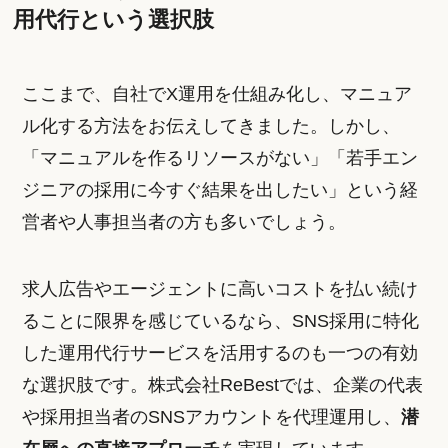
用代行という選択肢
ここまで、自社でX運用を仕組み化し、マニュア
ル化する方法をお伝えしてきました。しかし、
「マニュアルを作るリソースがない」「若手エン
ジニアの採用に今すぐ結果を出したい」という経
営者や人事担当者の方も多いでしょう。
求人広告やエージェントに高いコストを払い続け
ることに限界を感じているなら、SNS採用に特化
した運用代行サービスを活用するのも一つの有効
な選択肢です。株式会社ReBestでは、企業の代表
や採用担当者のSNSアカウントを代理運用し、
潜