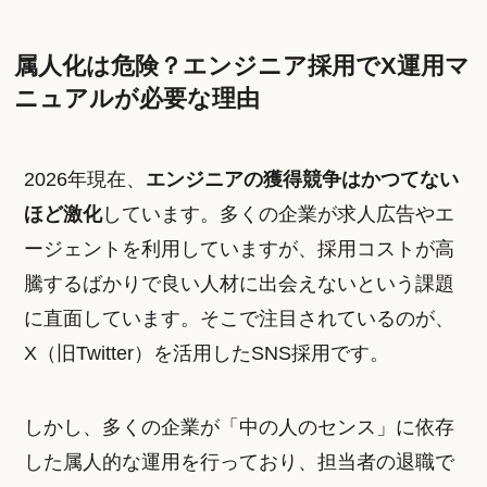
属人化は危険？エンジニア採用でX運用マ
ニュアルが必要な理由
2026年現在、
エンジニアの獲得競争はかつてない
ほど激化
しています。多くの企業が求人広告やエ
ージェントを利用していますが、採用コストが高
騰するばかりで良い人材に出会えないという課題
に直面しています。そこで注目されているのが、
X（旧Twitter）を活用したSNS採用です。
しかし、多くの企業が「中の人のセンス」に依存
した属人的な運用を行っており、担当者の退職で