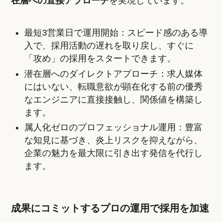
在層への直接アプローチ
を実現しています。
最短3営業日で運用開始：スピード感のある導
入で、採用活動の遅れを取り戻し、すぐに
「攻め」の採用をスタートできます。
潜在層へのダイレクトアプローチ：求人媒体
にはいない、転職意欲が顕在化する前の優秀
なエンジニアに直接接触し、関係値を構築し
ます。
属人化ゼロのプロフェッショナル運用：豊富
な知見に基づき、炎上リスクを抑えながら、
企業の魅力を最大限に引き出す発信を代行し
ます。
成果にコミットするプロの運用で採用を加速