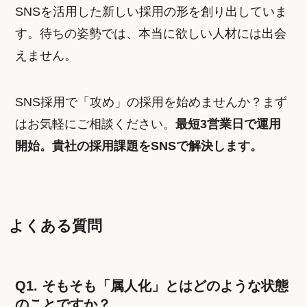
SNSを活用した新しい採用の形を創り出していま
す。待ちの姿勢では、本当に欲しい人材には出会
えません。
SNS採用で「攻め」の採用を始めませんか？まず
はお気軽にご相談ください。
最短3営業日で運用
開始。貴社の採用課題をSNSで解決します。
よくある質問
Q1. そもそも「属人化」とはどのような状態
のことですか？