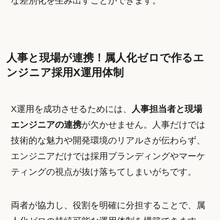
な差別化を生み出すことができます。
人事と現場が連携！属人化ゼロで作るエ
ンジニア採用X運用体制
X運用を成功させるためには、
人事担当者と現場
エンジニアの連携
が欠かせません。人事だけでは
技術的な魅力や開発環境のリアルさが伝わらず、
エンジニアだけでは採用ブランディングやマーケ
ティングの視点が抜け落ちてしまいがちです。
両者が協力し、役割を明確に分担することで、属