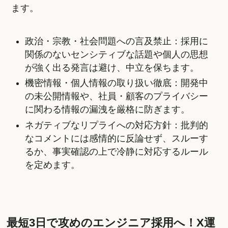
ます。
政治・宗教・社会問題への言及禁止：採用に
関係のないセンシティブな話題や個人の思想
が強く出る発言は避け、中立を保ちます。
機密情報・個人情報の取り扱い徹底：開発中
の未公開情報や、社員・顧客のプライバシー
に関わる情報の漏洩を厳格に防ぎます。
ネガティブなリプライへの対応方針：批判的
なコメントには感情的に反論せず、スルーす
るか、事実確認の上で冷静に対応するルール
を定めます。
最短3日で攻めのエンジニア採用へ！X運