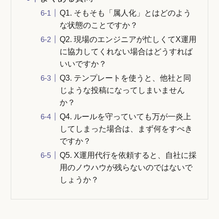
Q1. そもそも「属人化」とはどのよう
な状態のことですか？
Q2. 現場のエンジニアが忙しくてX運用
に協力してくれない場合はどうすれば
いいですか？
Q3. テンプレートを使うと、他社と同
じような投稿になってしまいません
か？
Q4. ルールを守っていても万が一炎上
してしまった場合は、まず何をすべき
ですか？
Q5. X運用代行を依頼すると、自社に採
用のノウハウが残らないのではないで
しょうか？