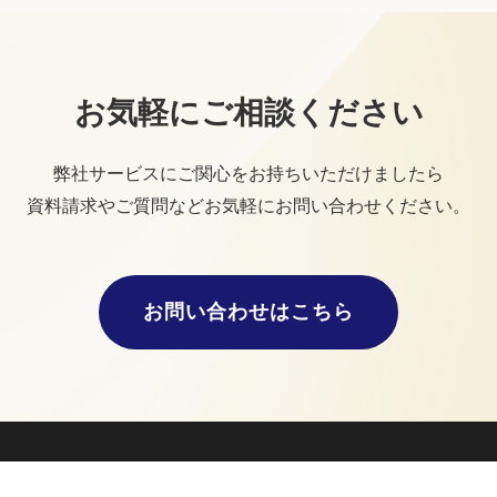
お気軽にご相談ください
弊社サービスにご関心をお持ちいただけましたら
資料請求やご質問などお気軽にお問い合わせください。
お問い合わせはこちら