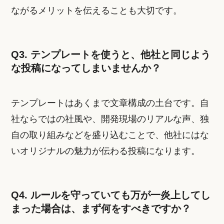
ながるメリットを伝えることも大切です。
Q3. テンプレートを使うと、他社と同じよう
な投稿になってしまいませんか？
テンプレートはあくまで文章構成の土台です。自
社ならではの社風や、開発現場のリアルな声、独
自の取り組みなどを盛り込むことで、他社にはな
いオリジナルの魅力が伝わる投稿になります。
Q4. ルールを守っていても万が一炎上してし
まった場合は、まず何をすべきですか？