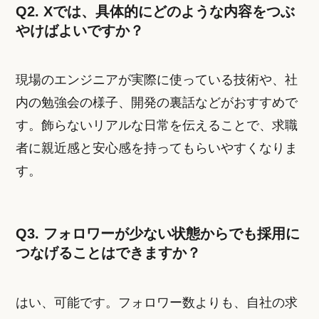
Q2. Xでは、具体的にどのような内容をつぶ
やけばよいですか？
現場のエンジニアが実際に使っている技術や、社
内の勉強会の様子、開発の裏話などがおすすめで
す。飾らないリアルな日常を伝えることで、求職
者に親近感と安心感を持ってもらいやすくなりま
す。
Q3. フォロワーが少ない状態からでも採用に
つなげることはできますか？
はい、可能です。フォロワー数よりも、自社の求