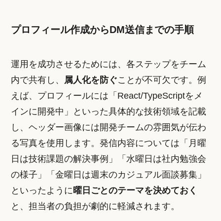
プロフィール作成からDM送信までの手順
運用を成功させるためには、各ステップをチーム
内で共有し、
属人化を防ぐ
ことが不可欠です。例
えば、プロフィールには「React/TypeScriptをメ
インに開発中」といった具体的な技術領域を記載
し、ヘッダー画像には開発チームの雰囲気が伝わ
る写真を使用します。発信内容については「月曜
日は技術課題の解決事例」「水曜日は社内勉強会
の様子」「金曜日は週末のカジュアル面談募集」
といったように
曜日ごとのテーマを決めておく
と、担当者の負担が劇的に軽減されます。