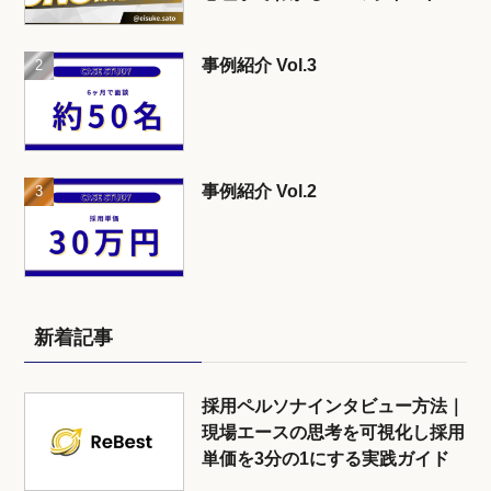
事例紹介 Vol.3
事例紹介 Vol.2
新着記事
採用ペルソナインタビュー方法｜
現場エースの思考を可視化し採用
単価を3分の1にする実践ガイド