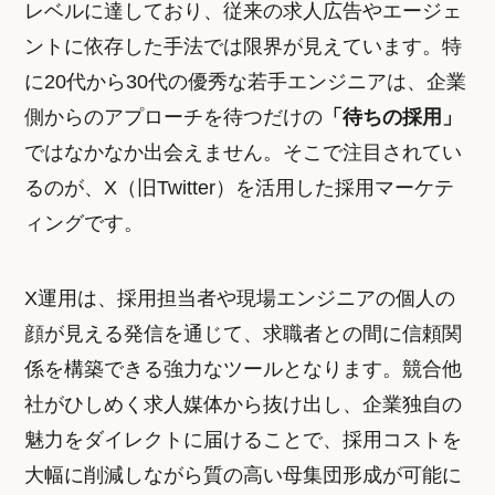
レベルに達しており、従来の求人広告やエージェ
ントに依存した手法では限界が見えています。特
に20代から30代の優秀な若手エンジニアは、企業
側からのアプローチを待つだけの
「待ちの採用」
ではなかなか出会えません。そこで注目されてい
るのが、X（旧Twitter）を活用した採用マーケテ
ィングです。
X運用は、採用担当者や現場エンジニアの個人の
顔が見える発信を通じて、求職者との間に信頼関
係を構築できる強力なツールとなります。競合他
社がひしめく求人媒体から抜け出し、企業独自の
魅力をダイレクトに届けることで、採用コストを
大幅に削減しながら質の高い母集団形成が可能に