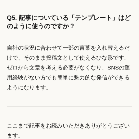
Q5. 記事についている「テンプレート」はど
のように使うのですか？
自社の状況に合わせて一部の言葉を入れ替えるだ
けで、そのまま投稿文として使えるひな形です。
ゼロから文章を考える必要がなくなり、SNSの運
用経験がない方でも簡単に魅力的な発信ができる
ようになります。
ここまで記事をお読みいただきありがとうござい
ます。