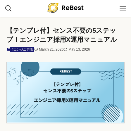
【テンプレ付】センス不要の5ステッ
プ！エンジニア採用X運用マニュアル
March 21, 2026
May 13, 2026
#エンジニア職