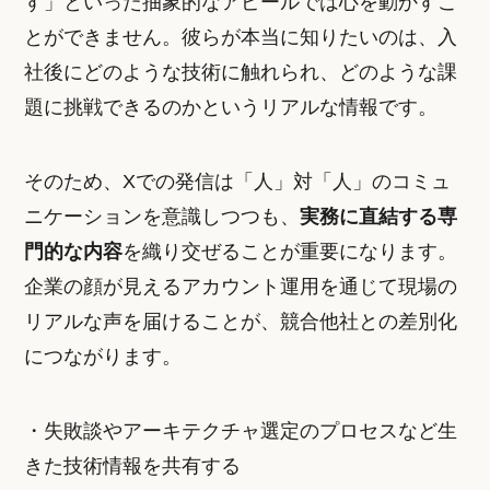
す」といった抽象的なアピールでは心を動かすこ
とができません。彼らが本当に知りたいのは、入
社後にどのような技術に触れられ、どのような課
題に挑戦できるのかというリアルな情報です。
そのため、Xでの発信は「人」対「人」のコミュ
ニケーションを意識しつつも、
実務に直結する専
門的な内容
を織り交ぜることが重要になります。
企業の顔が見えるアカウント運用を通じて現場の
リアルな声を届けることが、競合他社との差別化
につながります。
・失敗談やアーキテクチャ選定のプロセスなど生
きた技術情報を共有する