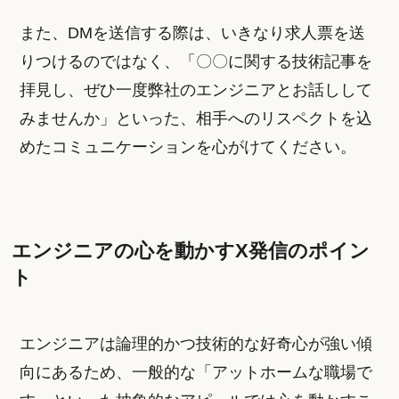
また、DMを送信する際は、いきなり求人票を送
りつけるのではなく、「〇〇に関する技術記事を
拝見し、ぜひ一度弊社のエンジニアとお話しして
みませんか」といった、相手へのリスペクトを込
めたコミュニケーションを心がけてください。
エンジニアの心を動かすX発信のポイン
ト
エンジニアは論理的かつ技術的な好奇心が強い傾
向にあるため、一般的な「アットホームな職場で