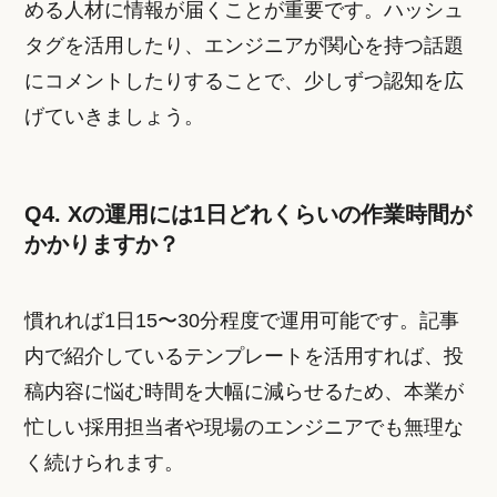
める人材に情報が届くことが重要です。ハッシュ
タグを活用したり、エンジニアが関心を持つ話題
にコメントしたりすることで、少しずつ認知を広
げていきましょう。
Q4. Xの運用には1日どれくらいの作業時間が
かかりますか？
慣れれば1日15〜30分程度で運用可能です。記事
内で紹介しているテンプレートを活用すれば、投
稿内容に悩む時間を大幅に減らせるため、本業が
忙しい採用担当者や現場のエンジニアでも無理な
く続けられます。