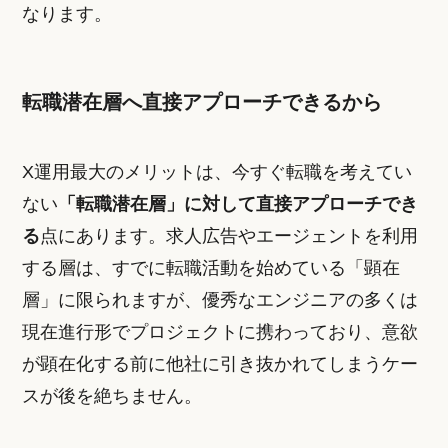
なります。
転職潜在層へ直接アプローチできるから
X運用最大のメリットは、今すぐ転職を考えてい
ない
「転職潜在層」に対して直接アプローチでき
る
点にあります。求人広告やエージェントを利用
する層は、すでに転職活動を始めている「顕在
層」に限られますが、優秀なエンジニアの多くは
現在進行形でプロジェクトに携わっており、意欲
が顕在化する前に他社に引き抜かれてしまうケー
スが後を絶ちません。