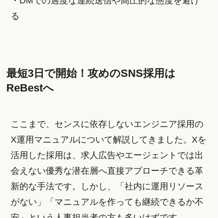
・DMでの過度な連続送信や高圧的な態度を避け
る
最短3日で開始！攻めのSNS採用は
ReBestへ
ここまで、センスに依存しないエンジニア採用の
X運用マニュアルについて解説してきました。Xを
活用した採用は、求人広告やエージェントでは出
会えない優秀な潜在層へ直接アプローチできる革
新的な手法です。しかし、「社内に運用リソース
がない」「マニュアルを作っても継続できるか不
安」という人事担当者の方も多いはずです。