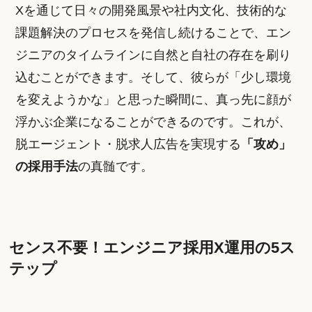
Xを通じて日々の開発風景や社内文化、技術的な
課題解決のプロセスを発信し続けることで、エン
ジニアのタイムラインに自然と自社の存在を刷り
込むことができます。そして、彼らが「少し環境
を変えようかな」と思った瞬間に、真っ先に顔が
浮かぶ企業になることができるのです。これが、
脱エージェント・脱求人広告を実現する
「攻め」
の採用手法
の真髄です。
センス不要！エンジニア採用X運用の5ス
テップ