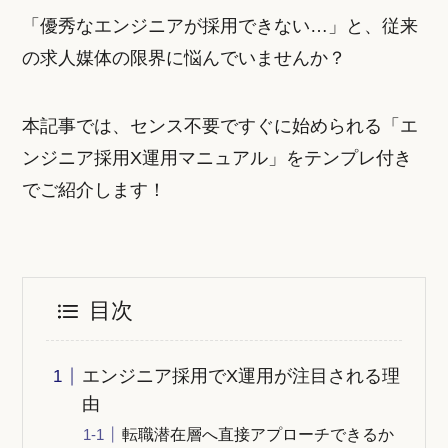
「優秀なエンジニアが採用できない…」と、従来
の求人媒体の限界に悩んでいませんか？
本記事では、センス不要ですぐに始められる「エ
ンジニア採用X運用マニュアル」をテンプレ付き
でご紹介します！
目次
エンジニア採用でX運用が注目される理
由
転職潜在層へ直接アプローチできるか