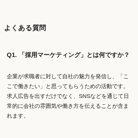
よくある質問
Q1. 「採用マーケティング」とは何ですか？
企業が求職者に対して自社の魅力を発信し、「こ
こで働きたい」と思ってもらうための活動です。
求人広告を出すだけでなく、SNSなどを通じて日
常的に会社の雰囲気や働き方を伝えることが含ま
れます。