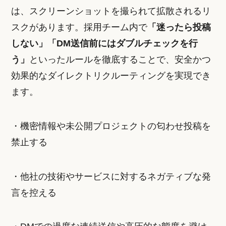
は、スクリーンショットを撮られて拡散されるリ
スクがあります。採用チーム内で
「迷ったら投稿
しない」「DM送信前にはダブルチェックを行
う」
といったルールを徹底することで、安全かつ
効果的なダイレクトリクルーティングを実現でき
ます。
・機密情報や未公開プロジェクトの匂わせ投稿を
禁止する
・他社の技術やサービスに対するネガティブな発
言を控える