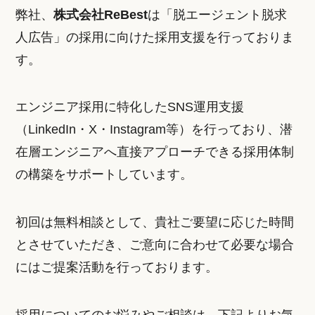
弊社、
株式会社ReBest
は「脱エージェント脱求
人広告」の採用に向けた採用支援を行っておりま
す。
エンジニア採用に特化したSNS運用支援
（LinkedIn・X・Instagram等）を行っており、潜
在層エンジニアへ直接アプローチできる採用体制
の構築をサポートしています。
初回は無料相談として、貴社ご要望に応じた時間
とさせていただき、ご意向に合わせて必要な場合
にはご提案活動を行っております。
採用についてのお悩みやご相談は、下記よりお気