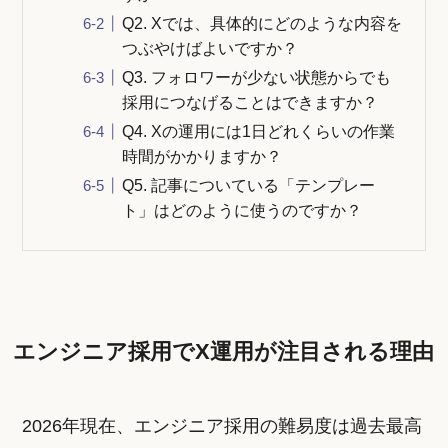
Q2. Xでは、具体的にどのような内容を
つぶやけばよいですか？
Q3. フォロワーが少ない状態からでも
採用につなげることはできますか？
Q4. Xの運用には1日どれくらいの作業
時間がかかりますか？
Q5. 記事についている「テンプレー
ト」はどのように使うのですか？
エンジニア採用でX運用が注目される理由
2026年現在、エンジニア採用の難易度は過去最高