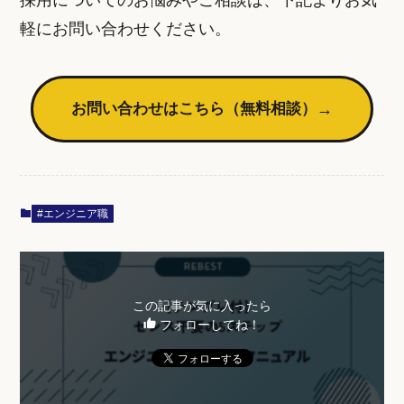
軽にお問い合わせください。
お問い合わせはこちら（無料相談）
→
#エンジニア職
この記事が気に入ったら
フォローしてね！