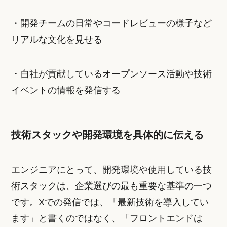
・開発チームの日常やコードレビューの様子など
リアルな文化を見せる
・自社が貢献しているオープンソース活動や技術
イベントの情報を発信する
技術スタックや開発環境を具体的に伝える
エンジニアにとって、開発環境や使用している技
術スタックは、企業選びの最も重要な基準の一つ
です。Xでの発信では、「最新技術を導入してい
ます」と書くのではなく、「フロントエンドは