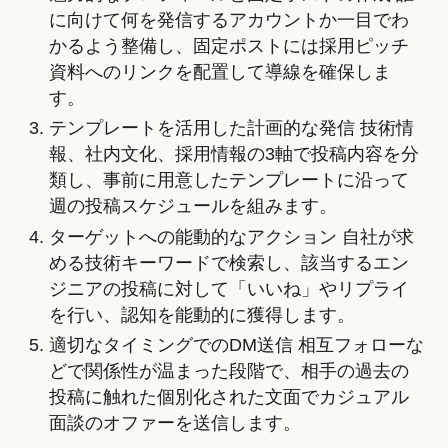
に向けて何を発信するアカウントか一目でわ
かるよう整備し、固定ポストには採用ピッチ
資料へのリンクを配置して導線を確保しま
す。
テンプレートを活用した計画的な発信 技術情
報、社内文化、採用情報の3軸で投稿内容を分
類し、事前に用意したテンプレートに沿って
週の投稿スケジュールを組みます。
ターゲットへの能動的なアクション 自社が求
める技術キーワードで検索し、該当するエン
ジニアの投稿に対して「いいね」やリプライ
を行い、認知を能動的に獲得します。
適切なタイミングでのDM送信 相互フォローな
どで関係性が温まった段階で、相手の過去の
投稿に触れた個別化された文面でカジュアル
面談のオファーを送信します。