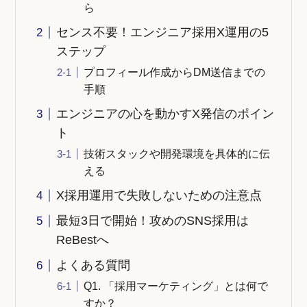
ら
センス不要！エンジニア採用X運用の5
ステップ
プロフィール作成からDM送信までの
手順
エンジニアの心を動かすX発信のポイン
ト
技術スタックや開発環境を具体的に伝
える
X採用運用で失敗しないための注意点
最短3日で開始！攻めのSNS採用は
ReBestへ
よくある質問
Q1. 「採用マーケティング」とは何で
すか？